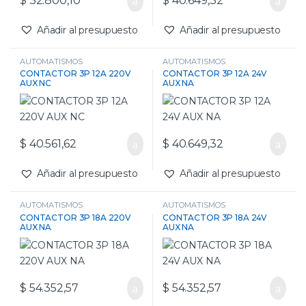
$
32.800,10
$
40.649,32
Añadir al presupuesto
Añadir al presupuesto
AUTOMATISMOS
AUTOMATISMOS
CONTACTOR 3P 12A 220V
CONTACTOR 3P 12A 24V
AUX NC
AUX NA
$
40.561,62
$
40.649,32
Añadir al presupuesto
Añadir al presupuesto
AUTOMATISMOS
AUTOMATISMOS
CONTACTOR 3P 18A 220V
CONTACTOR 3P 18A 24V
AUX NA
AUX NA
$
54.352,57
$
54.352,57