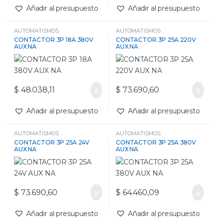
Añadir al presupuesto
Añadir al presupuesto
AUTOMATISMOS
AUTOMATISMOS
CONTACTOR 3P 18A 380V
CONTACTOR 3P 25A 220V
AUX NA
AUX NA
$
48.038,11
$
73.690,60
Añadir al presupuesto
Añadir al presupuesto
AUTOMATISMOS
AUTOMATISMOS
CONTACTOR 3P 25A 24V
CONTACTOR 3P 25A 380V
AUX NA
AUX NA
$
73.690,60
$
64.460,09
Añadir al presupuesto
Añadir al presupuesto