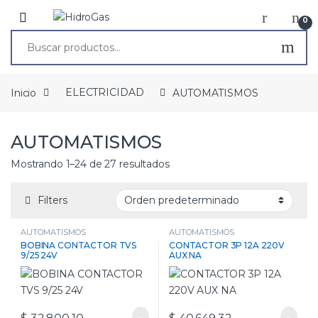
0
Inicio
ELECTRICIDAD
AUTOMATISMOS
AUTOMATISMOS
Mostrando 1–24 de 27 resultados
Filters
AUTOMATISMOS
AUTOMATISMOS
BOBINA CONTACTOR TVS
CONTACTOR 3P 12A 220V
9/25 24V
AUX NA