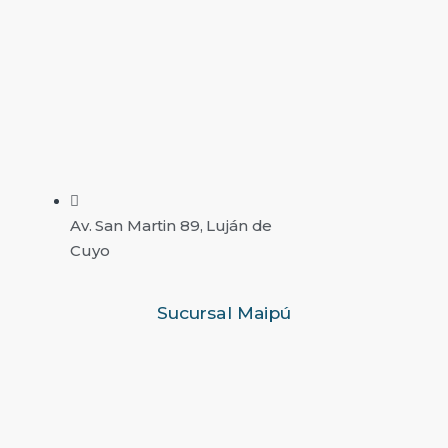
Av. San Martin 89, Luján de
Cuyo
Sucursal Maipú