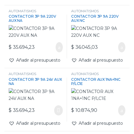
AUTOMATISMOS
AUTOMATISMOS
CONTACTOR 3P 9A 220V
CONTACTOR 3P 9A 220V
AUX NA
AUX NC
$
35.694,23
$
36.045,03
Añadir al presupuesto
Añadir al presupuesto
AUTOMATISMOS
AUTOMATISMOS
CONTACTOR 3P 9A 24V AUX
CONTACTOR AUX 1NA+1NC
NA
P/LC1E
$
35.694,23
$
10.874,90
Añadir al presupuesto
Añadir al presupuesto