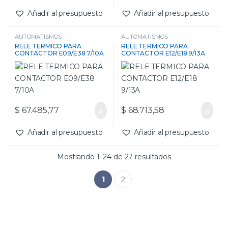
Añadir al presupuesto
Añadir al presupuesto
AUTOMATISMOS
AUTOMATISMOS
RELE TERMICO PARA
RELE TERMICO PARA
CONTACTOR E09/E38 7/10A
CONTACTOR E12/E18 9/13A
$
67.485,77
$
68.713,58
Añadir al presupuesto
Añadir al presupuesto
Mostrando 1–24 de 27 resultados
1
2