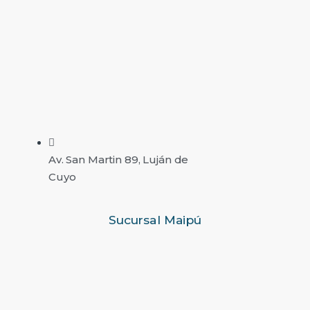
Av. San Martin 89, Luján de
Cuyo
Sucursal Maipú