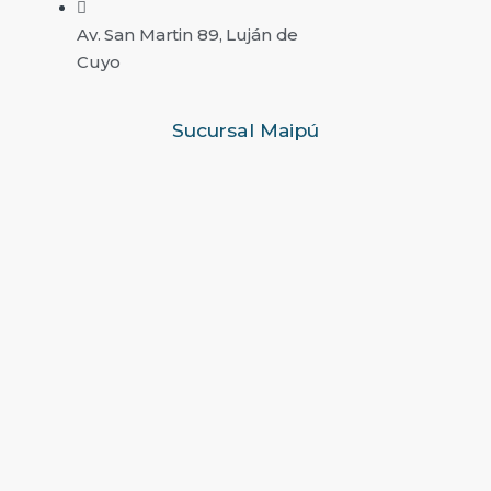
Av. San Martin 89, Luján de
Cuyo
Sucursal Maipú