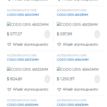
ACCESORIOS PVC GRIS
ACCESORIOS PVC GRIS
CODO GRIS 45X20MM
CODO GRIS 45X25MM
$
577,37
$
597,99
Añadir al presupuesto
Añadir al presupuesto
ACCESORIOS PVC GRIS
ACCESORIOS PVC GRIS
CODO GRIS 45X32MM
CODO GRIS 45X40MM
$
824,81
$
1.250,97
Añadir al presupuesto
Añadir al presupuesto
ACCESORIOS PVC GRIS
ACCESORIOS PVC GRIS
CODO GRIS 45X50MM
CODO GRIS 45X63MM