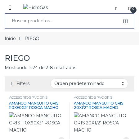
0
Inicio
RIEGO
RIEGO
Mostrando 1–24 de 218 resultados
Filters
ACCESORIOS PVC GRIS
ACCESORIOS PVC GRIS
AMANCO MANGUITO GRIS
AMANCO MANGUITO GRIS
110X90X3″ ROSCA MACHO
20X1/2″ ROSCA MACHO