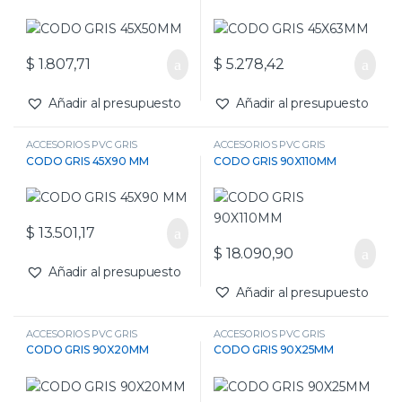
$
1.807,71
$
5.278,42
Añadir al presupuesto
Añadir al presupuesto
ACCESORIOS PVC GRIS
ACCESORIOS PVC GRIS
CODO GRIS 45X90 MM
CODO GRIS 90X110MM
$
13.501,17
$
18.090,90
Añadir al presupuesto
Añadir al presupuesto
ACCESORIOS PVC GRIS
ACCESORIOS PVC GRIS
CODO GRIS 90X20MM
CODO GRIS 90X25MM