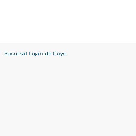
Sucursal Luján de Cuyo