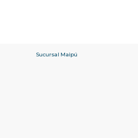
Sucursal Maipú