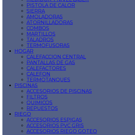
PISTOLA DE CALOR
SIERRA
AMOLADORAS
ATORNILLADORAS
COMBOS
MARTILLOS
TALADROS
TERMOFUSORAS
HOGAR
CALEFACCION CENTRAL
PANTALLAS DE GAS
CALEFACTORES
CALEFON
TERMOTANQUES
PISCINAS
ACCESORIOS DE PISCINAS
FILTROS
QUIMICOS
REPUESTOS
RIEGO
ACCESORIOS ESPIGAS
ACCESORIOS PVC GRIS
ACCESORIOS RIEGO GOTEO