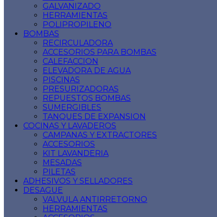
GALVANIZADO
HERRAMIENTAS
POLIPROPILENO
BOMBAS
RECIRCULADORA
ACCESORIOS PARA BOMBAS
CALEFACCION
ELEVADORA DE AGUA
PISCINAS
PRESURIZADORAS
REPUESTOS BOMBAS
SUMERGIBLES
TANQUES DE EXPANSION
COCINAS Y LAVADEROS
CAMPANAS Y EXTRACTORES
ACCESORIOS
KIT LAVANDERIA
MESADAS
PILETAS
ADHESIVOS Y SELLADORES
DESAGUE
VALVULA ANTIRRETORNO
HERRAMIENTAS