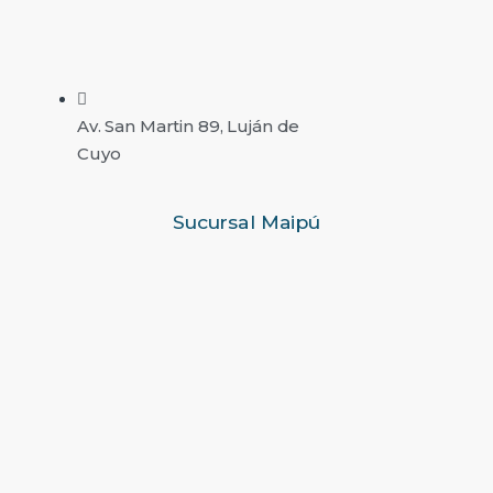
Av. San Martin 89, Luján de
Cuyo
Sucursal Maipú