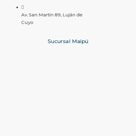
Av. San Martin 89, Luján de
Cuyo
Sucursal Maipú