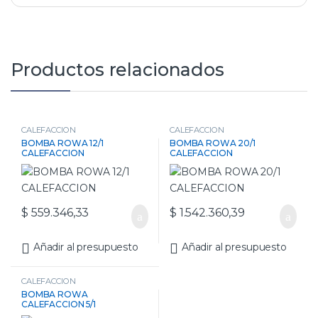
Productos relacionados
CALEFACCION
CALEFACCION
BOMBA ROWA 12/1
BOMBA ROWA 20/1
CALEFACCION
CALEFACCION
$
559.346,33
$
1.542.360,39
Añadir al presupuesto
Añadir al presupuesto
CALEFACCION
BOMBA ROWA
CALEFACCION 5/1