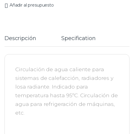
Añadir al presupuesto
Descripción
Specification
Circulación de agua caliente para
sistemas de calefacción, radiadores y
losa radiante. Indicado para
temperatura hasta 95ºC. Circulación de
agua para refrigeración de máquinas,
etc.