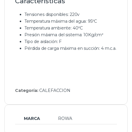
Características
Tensiones disponibles: 220v
Temperatura máxima del agua: 95ºC
Temperatura ambiente: 40ºC
Presión máxima del sistema: 10Kg/cm²
Tipo de aislación: F
Pérdida de carga máxima en succión: 4 m.c.a.
Categoría:
CALEFACCION
MARCA
ROWA