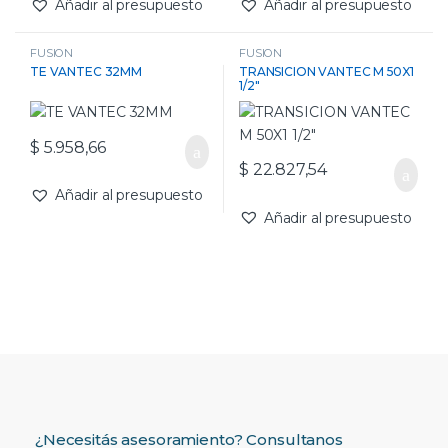
Añadir al presupuesto
Añadir al presupuesto
FUSION
FUSION
TE VANTEC 32MM
TRANSICION VANTEC M 50X1
1/2″
$
5.958,66
$
22.827,54
Añadir al presupuesto
Añadir al presupuesto
¿Necesitás asesoramiento? Consultanos