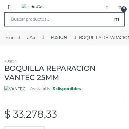
0
Inicio
GAS
FUSION
BOQUILLA REPARACIO
FUSION
BOQUILLA REPARACION
VANTEC 25MM
Availability:
3 disponibles
$
33.278,33