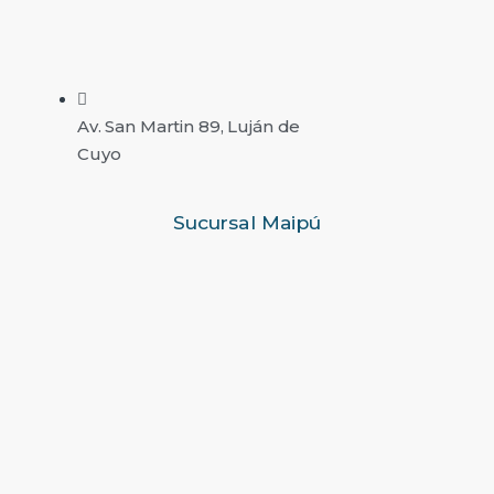
Av. San Martin 89, Luján de
Cuyo
Sucursal Maipú