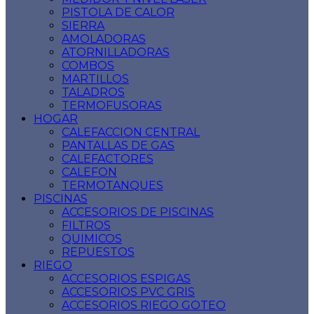
PISTOLA DE CALOR
SIERRA
AMOLADORAS
ATORNILLADORAS
COMBOS
MARTILLOS
TALADROS
TERMOFUSORAS
HOGAR
CALEFACCION CENTRAL
PANTALLAS DE GAS
CALEFACTORES
CALEFON
TERMOTANQUES
PISCINAS
ACCESORIOS DE PISCINAS
FILTROS
QUIMICOS
REPUESTOS
RIEGO
ACCESORIOS ESPIGAS
ACCESORIOS PVC GRIS
ACCESORIOS RIEGO GOTEO