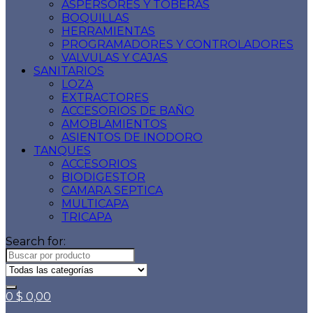
ASPERSORES Y TOBERAS
BOQUILLAS
HERRAMIENTAS
PROGRAMADORES Y CONTROLADORES
VALVULAS Y CAJAS
SANITARIOS
LOZA
EXTRACTORES
ACCESORIOS DE BAÑO
AMOBLAMIENTOS
ASIENTOS DE INODORO
TANQUES
ACCESORIOS
BIODIGESTOR
CAMARA SEPTICA
MULTICAPA
TRICAPA
Search for:
0
$
0,00