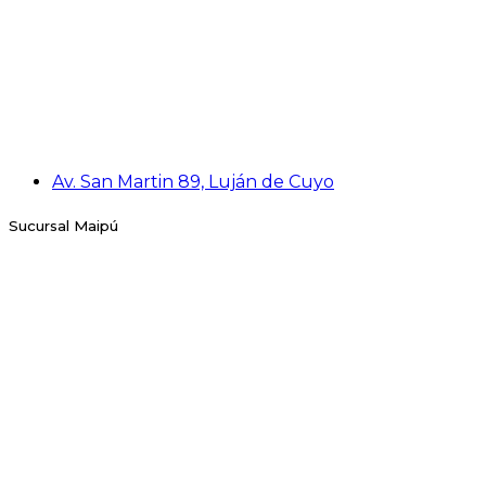
Av. San Martin 89, Luján de Cuyo
Sucursal Maipú