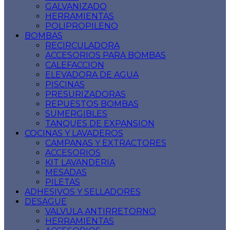
GALVANIZADO
HERRAMIENTAS
POLIPROPILENO
BOMBAS
RECIRCULADORA
ACCESORIOS PARA BOMBAS
CALEFACCION
ELEVADORA DE AGUA
PISCINAS
PRESURIZADORAS
REPUESTOS BOMBAS
SUMERGIBLES
TANQUES DE EXPANSION
COCINAS Y LAVADEROS
CAMPANAS Y EXTRACTORES
ACCESORIOS
KIT LAVANDERIA
MESADAS
PILETAS
ADHESIVOS Y SELLADORES
DESAGUE
VALVULA ANTIRRETORNO
HERRAMIENTAS