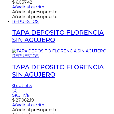
$
6.037,42
Añadir al carrito
Añadir al presupuesto
Añadir al presupuesto
REPUESTOS
TAPA DEPOSITO FLORENCIA
SIN AGUJERO
REPUESTOS
TAPA DEPOSITO FLORENCIA
SIN AGUJERO
0
out of 5
(0)
SKU: n/a
$
27.062,19
Añadir al carrito
Añadir al presupuesto