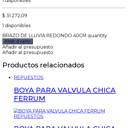
1 disponibles
$
31.272,09
1 disponibles
BRAZO DE LLUVIA REDONDO 40CM quantity
Añadir al carrito
Añadir al presupuesto
Añadir al presupuesto
Productos relacionados
REPUESTOS
BOYA PARA VALVULA CHICA
FERRUM
REPUESTOS