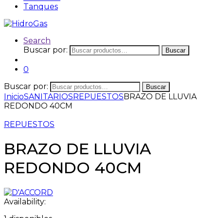
Tanques
Search
Buscar por:
Buscar
0
Buscar por:
Buscar
Inicio
SANITARIOS
REPUESTOS
BRAZO DE LLUVIA
REDONDO 40CM
REPUESTOS
BRAZO DE LLUVIA
REDONDO 40CM
Availability: