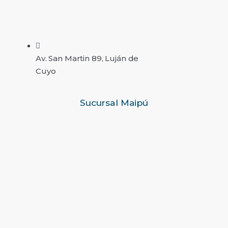
Av. San Martin 89, Luján de
Cuyo
Sucursal Maipú