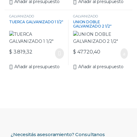
Añadir al presupuesto
Añadir al presupuesto
GALVANIZADO
GALVANIZADO
TUERCA GALVANIZADO 1 1/2″
UNION DOBLE
GALVANIZADO 2 1/2″
$
3.819,32
$
47.720,40
Añadir al presupuesto
Añadir al presupuesto
¿Necesitás asesoramiento? Consultanos