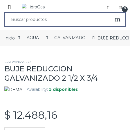
0
Inicio
AGUA
GALVANIZADO
BUJE REDUCCIO
GALVANIZADO
BUJE REDUCCION
GALVANIZADO 2 1/2 X 3/4
Availability:
5 disponibles
$
12.488,16