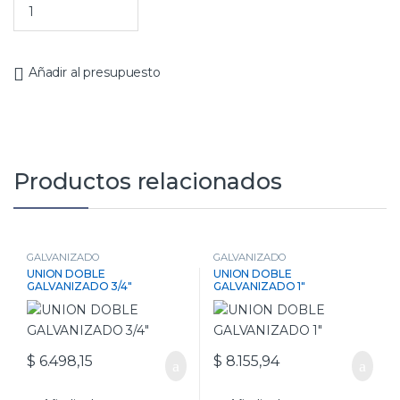
Añadir al presupuesto
Productos relacionados
GALVANIZADO
GALVANIZADO
UNION DOBLE
UNION DOBLE
GALVANIZADO 3/4″
GALVANIZADO 1″
$
6.498,15
$
8.155,94