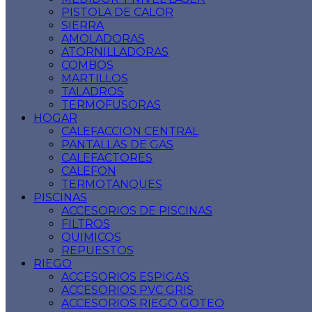
PISTOLA DE CALOR
SIERRA
AMOLADORAS
ATORNILLADORAS
COMBOS
MARTILLOS
TALADROS
TERMOFUSORAS
HOGAR
CALEFACCION CENTRAL
PANTALLAS DE GAS
CALEFACTORES
CALEFON
TERMOTANQUES
PISCINAS
ACCESORIOS DE PISCINAS
FILTROS
QUIMICOS
REPUESTOS
RIEGO
ACCESORIOS ESPIGAS
ACCESORIOS PVC GRIS
ACCESORIOS RIEGO GOTEO