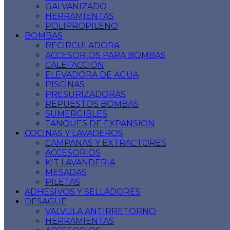
GALVANIZADO
HERRAMIENTAS
POLIPROPILENO
BOMBAS
RECIRCULADORA
ACCESORIOS PARA BOMBAS
CALEFACCION
ELEVADORA DE AGUA
PISCINAS
PRESURIZADORAS
REPUESTOS BOMBAS
SUMERGIBLES
TANQUES DE EXPANSION
COCINAS Y LAVADEROS
CAMPANAS Y EXTRACTORES
ACCESORIOS
KIT LAVANDERIA
MESADAS
PILETAS
ADHESIVOS Y SELLADORES
DESAGUE
VALVULA ANTIRRETORNO
HERRAMIENTAS