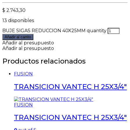
$
2.743,30
13 disponibles
BUJE SIGAS REDUCCION 40X25MM quantity
Añadir al carrito
Añadir al presupuesto
Añadir al presupuesto
Productos relacionados
FUSION
TRANSICION VANTEC H 25X3/4″
FUSION
TRANSICION VANTEC H 25X3/4″