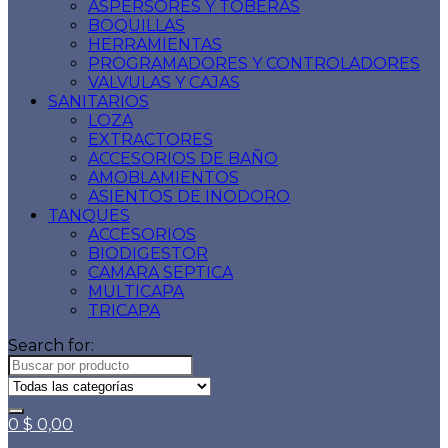
ASPERSORES Y TOBERAS
BOQUILLAS
HERRAMIENTAS
PROGRAMADORES Y CONTROLADORES
VALVULAS Y CAJAS
SANITARIOS
LOZA
EXTRACTORES
ACCESORIOS DE BAÑO
AMOBLAMIENTOS
ASIENTOS DE INODORO
TANQUES
ACCESORIOS
BIODIGESTOR
CAMARA SEPTICA
MULTICAPA
TRICAPA
Search for:
0
$
0,00