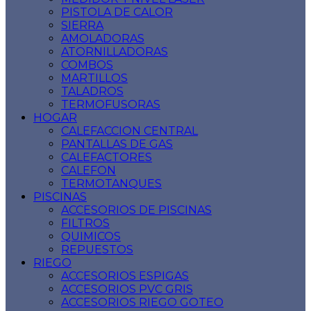
PISTOLA DE CALOR
SIERRA
AMOLADORAS
ATORNILLADORAS
COMBOS
MARTILLOS
TALADROS
TERMOFUSORAS
HOGAR
CALEFACCION CENTRAL
PANTALLAS DE GAS
CALEFACTORES
CALEFON
TERMOTANQUES
PISCINAS
ACCESORIOS DE PISCINAS
FILTROS
QUIMICOS
REPUESTOS
RIEGO
ACCESORIOS ESPIGAS
ACCESORIOS PVC GRIS
ACCESORIOS RIEGO GOTEO