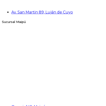
Av. San Martin 89, Luján de Cuyo
Sucursal Maipú