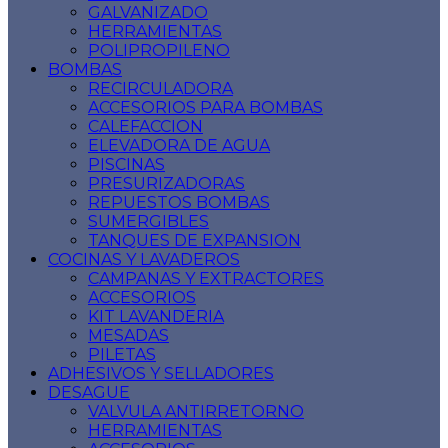
GALVANIZADO
HERRAMIENTAS
POLIPROPILENO
BOMBAS
RECIRCULADORA
ACCESORIOS PARA BOMBAS
CALEFACCION
ELEVADORA DE AGUA
PISCINAS
PRESURIZADORAS
REPUESTOS BOMBAS
SUMERGIBLES
TANQUES DE EXPANSION
COCINAS Y LAVADEROS
CAMPANAS Y EXTRACTORES
ACCESORIOS
KIT LAVANDERIA
MESADAS
PILETAS
ADHESIVOS Y SELLADORES
DESAGUE
VALVULA ANTIRRETORNO
HERRAMIENTAS