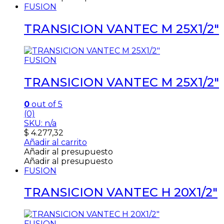
FUSION
TRANSICION VANTEC M 25X1/2″
FUSION
TRANSICION VANTEC M 25X1/2″
0
out of 5
(0)
SKU: n/a
$
4.277,32
Añadir al carrito
Añadir al presupuesto
Añadir al presupuesto
FUSION
TRANSICION VANTEC H 20X1/2″
FUSION