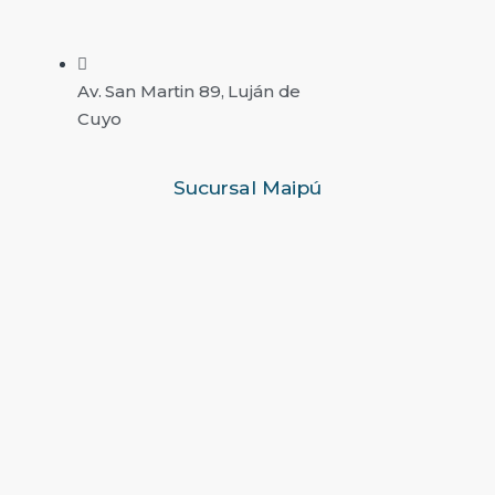
Av. San Martin 89, Luján de
Cuyo
Sucursal Maipú