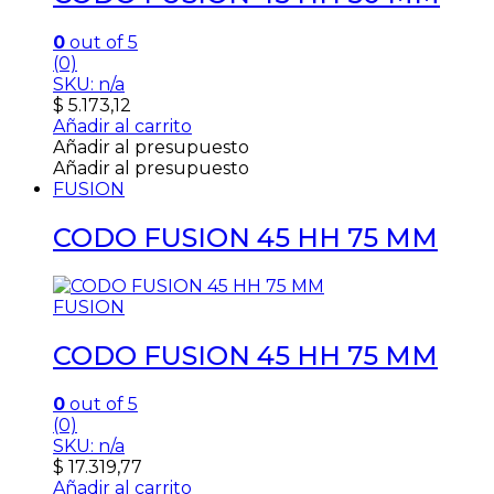
0
out of 5
(0)
SKU: n/a
$
5.173,12
Añadir al carrito
Añadir al presupuesto
Añadir al presupuesto
FUSION
CODO FUSION 45 HH 75 MM
FUSION
CODO FUSION 45 HH 75 MM
0
out of 5
(0)
SKU: n/a
$
17.319,77
Añadir al carrito