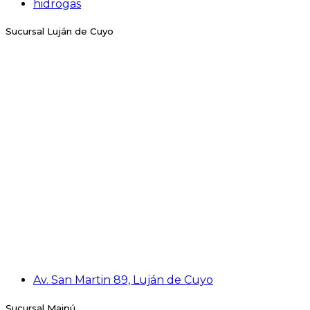
hidrogas
Sucursal Luján de Cuyo
Av. San Martin 89, Luján de Cuyo
Sucursal Maipú