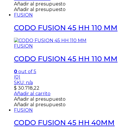
Añadir al presupuesto
Añadir al presupuesto
FUSION
CODO FUSION 45 HH 110 MM
FUSION
CODO FUSION 45 HH 110 MM
0
out of 5
(0)
SKU: n/a
$
30.718,22
Añadir al carrito
Añadir al presupuesto
Añadir al presupuesto
FUSION
CODO FUSION 45 HH 40MM