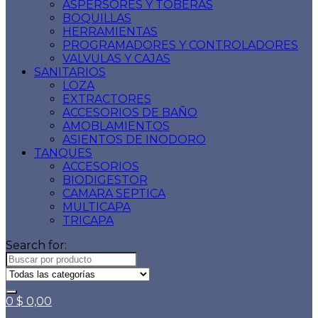
ASPERSORES Y TOBERAS
BOQUILLAS
HERRAMIENTAS
PROGRAMADORES Y CONTROLADORES
VALVULAS Y CAJAS
SANITARIOS
LOZA
EXTRACTORES
ACCESORIOS DE BAÑO
AMOBLAMIENTOS
ASIENTOS DE INODORO
TANQUES
ACCESORIOS
BIODIGESTOR
CAMARA SEPTICA
MULTICAPA
TRICAPA
Search for:
0
$
0,00