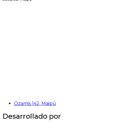
Ozamis 142, Maipú
Desarrollado por