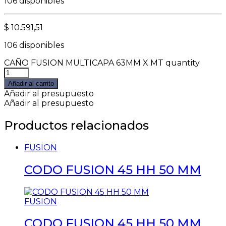
106 disponibles
$
10.591,51
106 disponibles
CAÑO FUSION MULTICAPA 63MM X MT quantity
Añadir al carrito
Añadir al presupuesto
Añadir al presupuesto
Productos relacionados
FUSION
CODO FUSION 45 HH 50 MM
FUSION
CODO FUSION 45 HH 50 MM