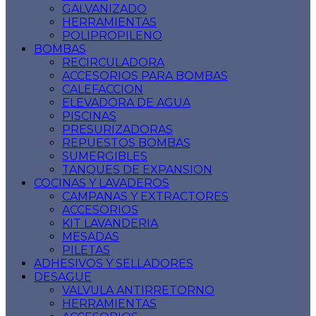
GALVANIZADO
HERRAMIENTAS
POLIPROPILENO
BOMBAS
RECIRCULADORA
ACCESORIOS PARA BOMBAS
CALEFACCION
ELEVADORA DE AGUA
PISCINAS
PRESURIZADORAS
REPUESTOS BOMBAS
SUMERGIBLES
TANQUES DE EXPANSION
COCINAS Y LAVADEROS
CAMPANAS Y EXTRACTORES
ACCESORIOS
KIT LAVANDERIA
MESADAS
PILETAS
ADHESIVOS Y SELLADORES
DESAGUE
VALVULA ANTIRRETORNO
HERRAMIENTAS