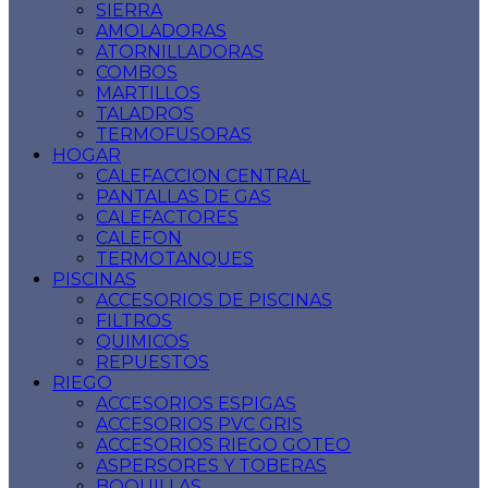
SIERRA
AMOLADORAS
ATORNILLADORAS
COMBOS
MARTILLOS
TALADROS
TERMOFUSORAS
HOGAR
CALEFACCION CENTRAL
PANTALLAS DE GAS
CALEFACTORES
CALEFON
TERMOTANQUES
PISCINAS
ACCESORIOS DE PISCINAS
FILTROS
QUIMICOS
REPUESTOS
RIEGO
ACCESORIOS ESPIGAS
ACCESORIOS PVC GRIS
ACCESORIOS RIEGO GOTEO
ASPERSORES Y TOBERAS
BOQUILLAS