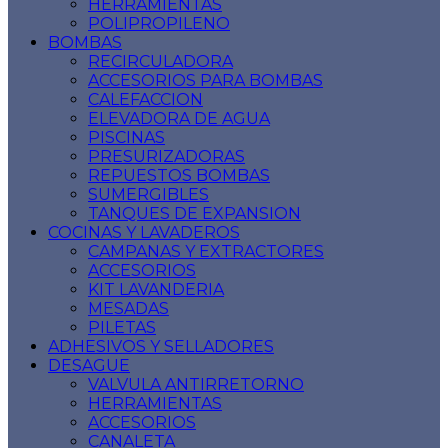
HERRAMIENTAS
POLIPROPILENO
BOMBAS
RECIRCULADORA
ACCESORIOS PARA BOMBAS
CALEFACCION
ELEVADORA DE AGUA
PISCINAS
PRESURIZADORAS
REPUESTOS BOMBAS
SUMERGIBLES
TANQUES DE EXPANSION
COCINAS Y LAVADEROS
CAMPANAS Y EXTRACTORES
ACCESORIOS
KIT LAVANDERIA
MESADAS
PILETAS
ADHESIVOS Y SELLADORES
DESAGUE
VALVULA ANTIRRETORNO
HERRAMIENTAS
ACCESORIOS
CANALETA