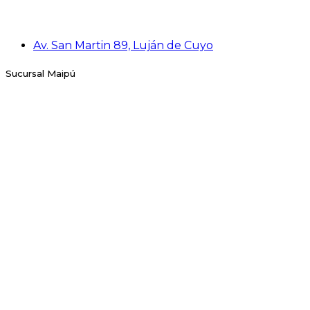
Av. San Martin 89, Luján de Cuyo
Sucursal Maipú