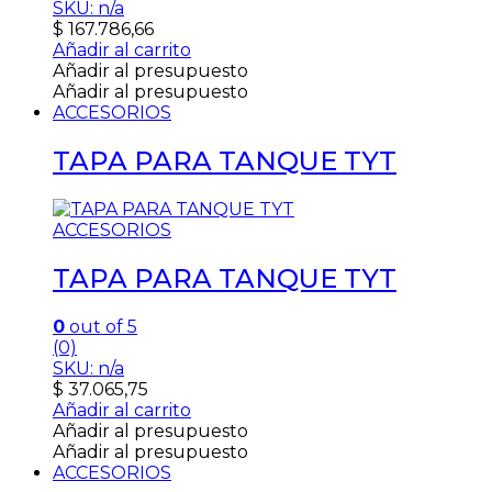
SKU: n/a
$
167.786,66
Añadir al carrito
Añadir al presupuesto
Añadir al presupuesto
ACCESORIOS
TAPA PARA TANQUE TYT
ACCESORIOS
TAPA PARA TANQUE TYT
0
out of 5
(0)
SKU: n/a
$
37.065,75
Añadir al carrito
Añadir al presupuesto
Añadir al presupuesto
ACCESORIOS