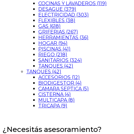
COCINAS Y LAVADEROS
(119)
DESAGUE
(379)
ELECTRICIDAD
(303)
FLEXIBLES
(38)
GAS
(618)
GRIFERIAS
(267)
HERRAMIENTAS
(36)
HOGAR
(94)
PISCINAS
(41)
RIEGO
(218)
SANITARIOS
(324)
TANQUES
(42)
TANQUES
(42)
ACCESORIOS
(12)
BIODIGESTOR
(4)
CAMARA SEPTICA
(5)
CISTERNA
(4)
MULTICAPA
(8)
TRICAPA
(9)
¿Necesitás asesoramiento?