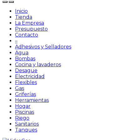
Inicio
Tienda
La Empresa
Presupuesto
Contacto
–
Adhesivos y Selladores
Agua
Bombas
Cocina y lavaderos
Desague
Electricidad
Flexibles
Gas
Griferías
Herramientas
Hogar
Piscinas
Riego
Sanitarios
Tanques