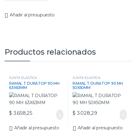
Añadir al presupuesto
Productos relacionados
JUNTA ELASTICA
JUNTA ELASTICA
RAMAL T DURATOP 90 MH
RAMAL T DURATOP 90 MH
63X63MM
50X50MM
$
3.658,25
$
3.028,29
Añadir al presupuesto
Añadir al presupuesto