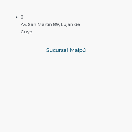
Av. San Martin 89, Luján de
Cuyo
Sucursal Maipú