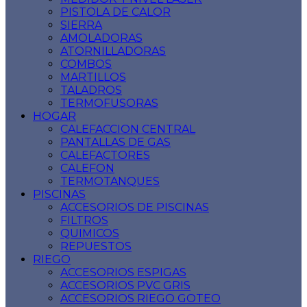
PISTOLA DE CALOR
SIERRA
AMOLADORAS
ATORNILLADORAS
COMBOS
MARTILLOS
TALADROS
TERMOFUSORAS
HOGAR
CALEFACCION CENTRAL
PANTALLAS DE GAS
CALEFACTORES
CALEFON
TERMOTANQUES
PISCINAS
ACCESORIOS DE PISCINAS
FILTROS
QUIMICOS
REPUESTOS
RIEGO
ACCESORIOS ESPIGAS
ACCESORIOS PVC GRIS
ACCESORIOS RIEGO GOTEO