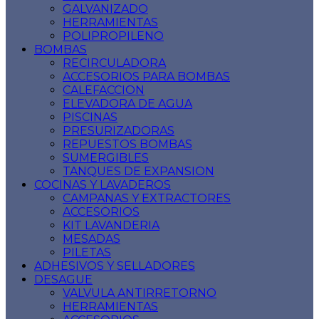
GALVANIZADO
HERRAMIENTAS
POLIPROPILENO
BOMBAS
RECIRCULADORA
ACCESORIOS PARA BOMBAS
CALEFACCION
ELEVADORA DE AGUA
PISCINAS
PRESURIZADORAS
REPUESTOS BOMBAS
SUMERGIBLES
TANQUES DE EXPANSION
COCINAS Y LAVADEROS
CAMPANAS Y EXTRACTORES
ACCESORIOS
KIT LAVANDERIA
MESADAS
PILETAS
ADHESIVOS Y SELLADORES
DESAGUE
VALVULA ANTIRRETORNO
HERRAMIENTAS