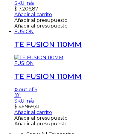
SKU: n/a
$
7.206,87
Añadir al carrito
Añadir al presupuesto
Añadir al presupuesto
FUSION
TE FUSION 110MM
FUSION
TE FUSION 110MM
0
out of 5
(0)
SKU: n/a
$
46.969,41
Añadir al carrito
Añadir al presupuesto
Añadir al presupuesto