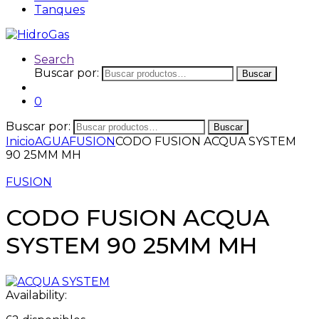
Tanques
Search
Buscar por:
Buscar
0
Buscar por:
Buscar
Inicio
AGUA
FUSION
CODO FUSION ACQUA SYSTEM
90 25MM MH
FUSION
CODO FUSION ACQUA
SYSTEM 90 25MM MH
Availability: