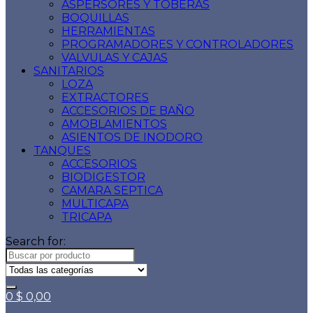
ASPERSORES Y TOBERAS
BOQUILLAS
HERRAMIENTAS
PROGRAMADORES Y CONTROLADORES
VALVULAS Y CAJAS
SANITARIOS
LOZA
EXTRACTORES
ACCESORIOS DE BAÑO
AMOBLAMIENTOS
ASIENTOS DE INODORO
TANQUES
ACCESORIOS
BIODIGESTOR
CAMARA SEPTICA
MULTICAPA
TRICAPA
Search for:
0
$
0,00