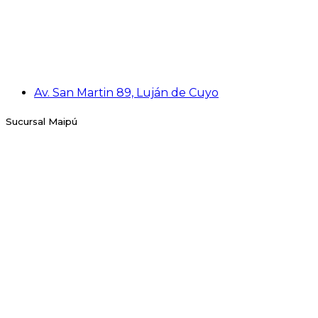
Av. San Martin 89, Luján de Cuyo
Sucursal Maipú