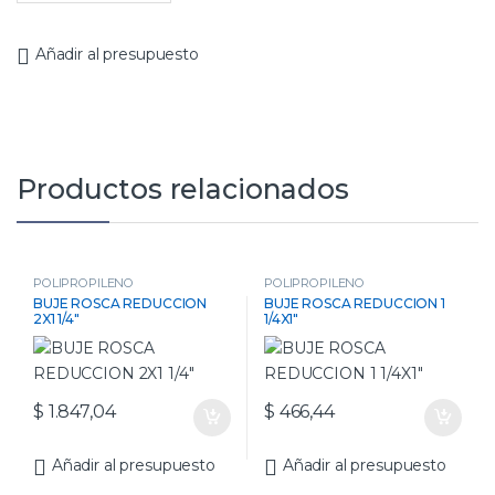
Añadir al presupuesto
Productos relacionados
POLIPROPILENO
POLIPROPILENO
BUJE ROSCA REDUCCION
BUJE ROSCA REDUCCION 1
2X1 1/4″
1/4X1″
$
1.847,04
$
466,44
Añadir al presupuesto
Añadir al presupuesto