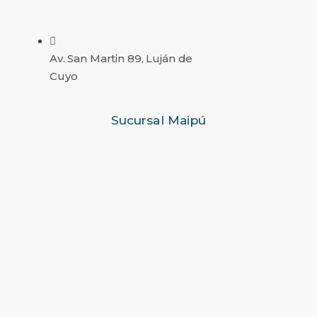
Av. San Martin 89, Luján de
Cuyo
Sucursal Maipú