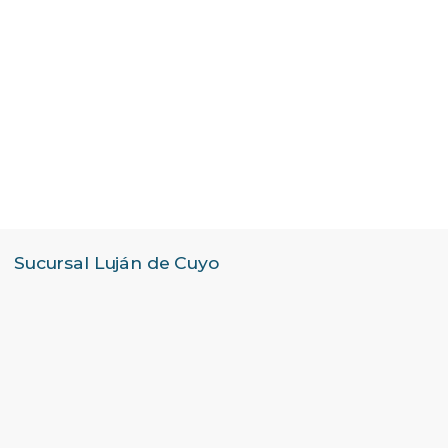
Sucursal Luján de Cuyo