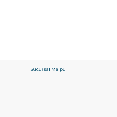
Sucursal Maipú