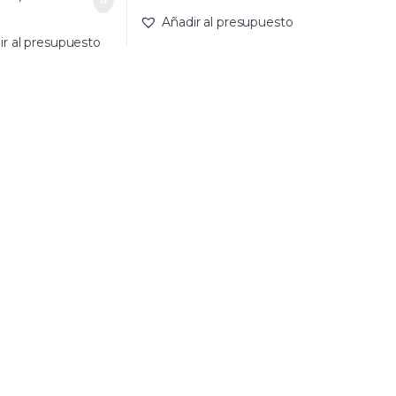
Añadir al presupuesto
ir al presupuesto