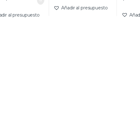
Añadir al presupuesto
adir al presupuesto
Añad