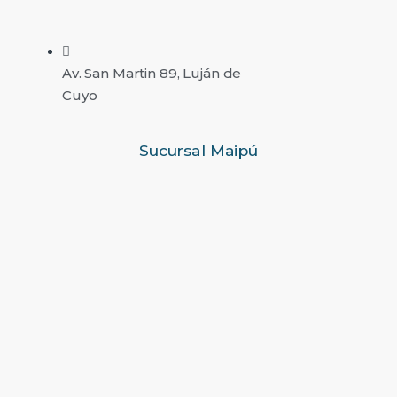
Av. San Martin 89, Luján de
Cuyo
Sucursal Maipú