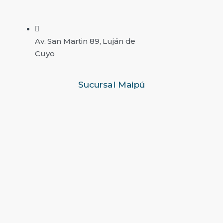
Av. San Martin 89, Luján de
Cuyo
Sucursal Maipú