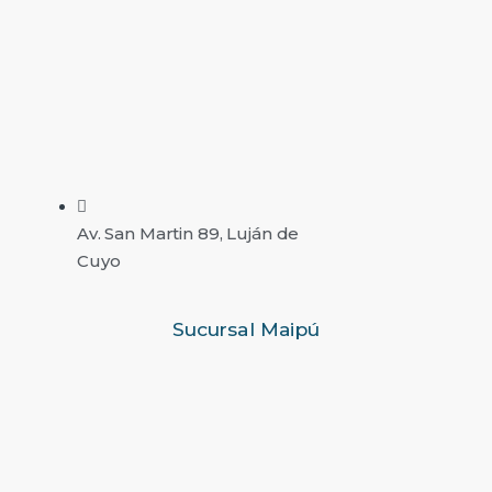
Av. San Martin 89, Luján de
Cuyo
Sucursal Maipú