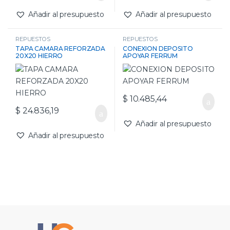
Añadir al presupuesto
Añadir al presupuesto
REPUESTOS
REPUESTOS
TAPA CAMARA REFORZADA
CONEXION DEPOSITO
20X20 HIERRO
APOYAR FERRUM
$
10.485,44
$
24.836,19
Añadir al presupuesto
Añadir al presupuesto