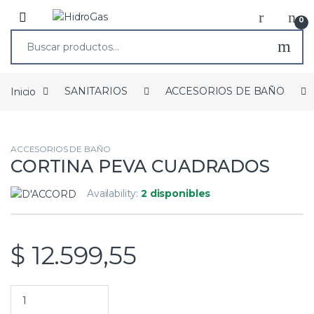
0
Inicio
SANITARIOS
ACCESORIOS DE BAÑO
ACCESORIOS DE BAÑO
CORTINA PEVA CUADRADOS
Availability:
2 disponibles
$
12.599,55