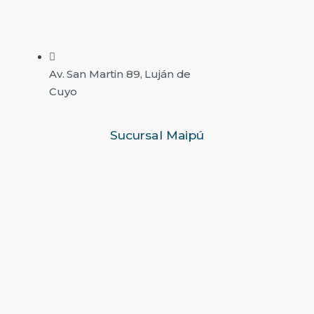
Av. San Martin 89, Luján de
Cuyo
Sucursal Maipú