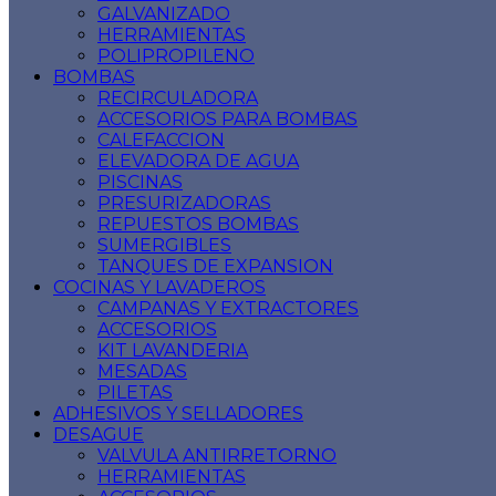
GALVANIZADO
HERRAMIENTAS
POLIPROPILENO
BOMBAS
RECIRCULADORA
ACCESORIOS PARA BOMBAS
CALEFACCION
ELEVADORA DE AGUA
PISCINAS
PRESURIZADORAS
REPUESTOS BOMBAS
SUMERGIBLES
TANQUES DE EXPANSION
COCINAS Y LAVADEROS
CAMPANAS Y EXTRACTORES
ACCESORIOS
KIT LAVANDERIA
MESADAS
PILETAS
ADHESIVOS Y SELLADORES
DESAGUE
VALVULA ANTIRRETORNO
HERRAMIENTAS