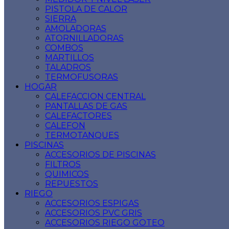
PISTOLA DE CALOR
SIERRA
AMOLADORAS
ATORNILLADORAS
COMBOS
MARTILLOS
TALADROS
TERMOFUSORAS
HOGAR
CALEFACCION CENTRAL
PANTALLAS DE GAS
CALEFACTORES
CALEFON
TERMOTANQUES
PISCINAS
ACCESORIOS DE PISCINAS
FILTROS
QUIMICOS
REPUESTOS
RIEGO
ACCESORIOS ESPIGAS
ACCESORIOS PVC GRIS
ACCESORIOS RIEGO GOTEO