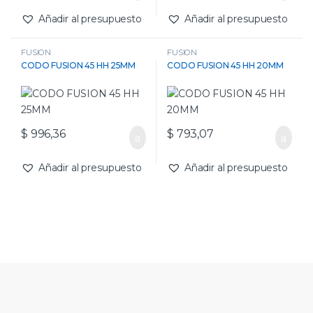
Añadir al presupuesto
Añadir al presupuesto
FUSION
FUSION
CODO FUSION 45 HH 25MM
CODO FUSION 45 HH 20MM
$
996,36
$
793,07
Añadir al presupuesto
Añadir al presupuesto