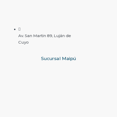
Av. San Martin 89, Luján de
Cuyo
Sucursal Maipú