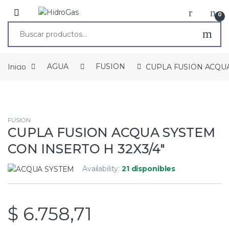
0
Inicio
AGUA
FUSION
CUPLA FUSION ACQUA
FUSION
CUPLA FUSION ACQUA SYSTEM
CON INSERTO H 32X3/4″
Availability:
21 disponibles
$
6.758,71