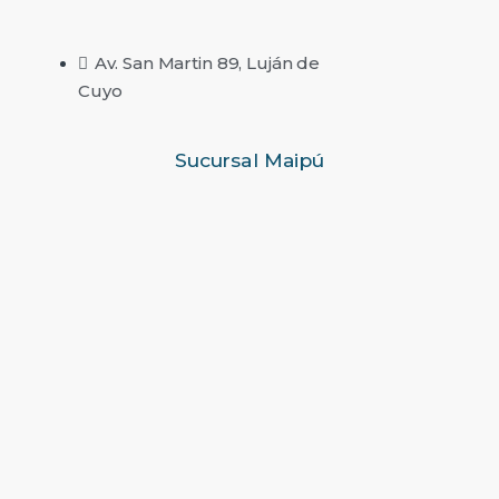
Av. San Martin 89, Luján de
Cuyo
Sucursal Maipú