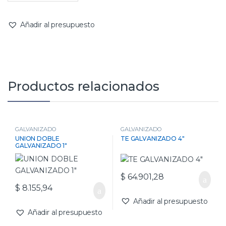
Añadir al presupuesto
Productos relacionados
GALVANIZADO
GALVANIZADO
UNION DOBLE
TE GALVANIZADO 4″
GALVANIZADO 1″
$
64.901,28
$
8.155,94
Añadir al presupuesto
Añadir al presupuesto