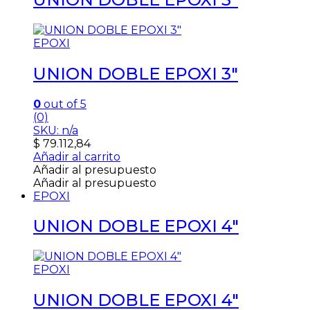
EPOXI
UNION DOBLE EPOXI 3″
0
out of 5
(0)
SKU: n/a
$
79.112,84
Añadir al carrito
Añadir al presupuesto
Añadir al presupuesto
EPOXI
UNION DOBLE EPOXI 4″
EPOXI
UNION DOBLE EPOXI 4″