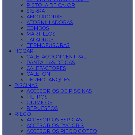
PISTOLA DE CALOR
SIERRA
AMOLADORAS
ATORNILLADORAS
COMBOS
MARTILLOS
TALADROS
TERMOFUSORAS
HOGAR
CALEFACCION CENTRAL
PANTALLAS DE GAS
CALEFACTORES
CALEFON
TERMOTANQUES
PISCINAS
ACCESORIOS DE PISCINAS
FILTROS
QUIMICOS
REPUESTOS
RIEGO
ACCESORIOS ESPIGAS
ACCESORIOS PVC GRIS
ACCESORIOS RIEGO GOTEO