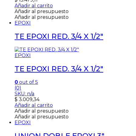
Añadir al carrito
Añadir al presupuesto
Añadir al presupuesto
EPOXI
TE EPOXI RED. 3/4 X 1/2″
EPOXI
TE EPOXI RED. 3/4 X 1/2″
0
out of 5
(0)
SKU: n/a
$
3.009,34
Añadir al carrito
Añadir al presupuesto
Añadir al presupuesto
EPOXI
UNION DOBLE EPOXI 3″