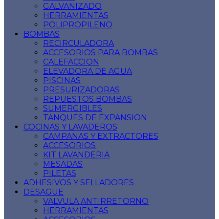
GALVANIZADO
HERRAMIENTAS
POLIPROPILENO
BOMBAS
RECIRCULADORA
ACCESORIOS PARA BOMBAS
CALEFACCION
ELEVADORA DE AGUA
PISCINAS
PRESURIZADORAS
REPUESTOS BOMBAS
SUMERGIBLES
TANQUES DE EXPANSION
COCINAS Y LAVADEROS
CAMPANAS Y EXTRACTORES
ACCESORIOS
KIT LAVANDERIA
MESADAS
PILETAS
ADHESIVOS Y SELLADORES
DESAGUE
VALVULA ANTIRRETORNO
HERRAMIENTAS