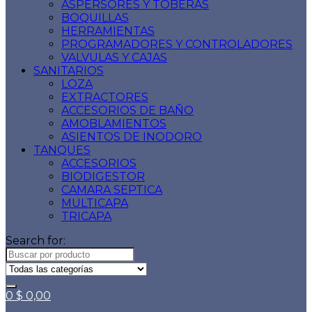
ASPERSORES Y TOBERAS
BOQUILLAS
HERRAMIENTAS
PROGRAMADORES Y CONTROLADORES
VALVULAS Y CAJAS
SANITARIOS
LOZA
EXTRACTORES
ACCESORIOS DE BAÑO
AMOBLAMIENTOS
ASIENTOS DE INODORO
TANQUES
ACCESORIOS
BIODIGESTOR
CAMARA SEPTICA
MULTICAPA
TRICAPA
Search for:
0
$
0,00