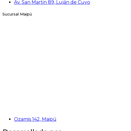
Av. San Martin 89, Luján de Cuyo
Sucursal Maipú
Ozamis 142, Maipú