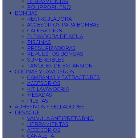
HERRAMIENTAS
POLIPROPILENO
BOMBAS
RECIRCULADORA
ACCESORIOS PARA BOMBAS
CALEFACCION
ELEVADORA DE AGUA
PISCINAS
PRESURIZADORAS
REPUESTOS BOMBAS
SUMERGIBLES
TANQUES DE EXPANSION
COCINAS Y LAVADEROS
CAMPANAS Y EXTRACTORES
ACCESORIOS
KIT LAVANDERIA
MESADAS
PILETAS
ADHESIVOS Y SELLADORES
DESAGUE
VALVULA ANTIRRETORNO
HERRAMIENTAS
ACCESORIOS
CANALETA