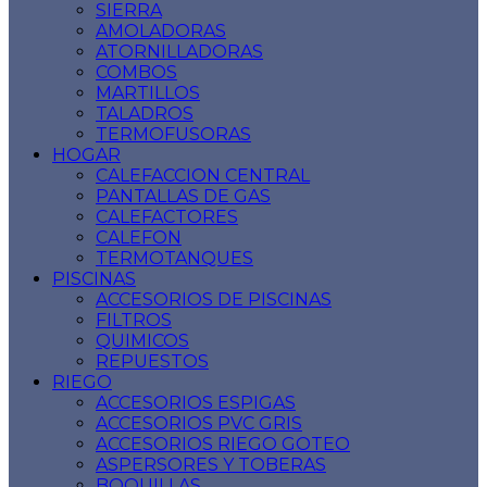
SIERRA
AMOLADORAS
ATORNILLADORAS
COMBOS
MARTILLOS
TALADROS
TERMOFUSORAS
HOGAR
CALEFACCION CENTRAL
PANTALLAS DE GAS
CALEFACTORES
CALEFON
TERMOTANQUES
PISCINAS
ACCESORIOS DE PISCINAS
FILTROS
QUIMICOS
REPUESTOS
RIEGO
ACCESORIOS ESPIGAS
ACCESORIOS PVC GRIS
ACCESORIOS RIEGO GOTEO
ASPERSORES Y TOBERAS
BOQUILLAS