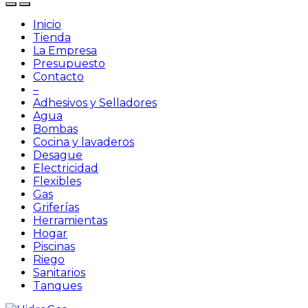
Inicio
Tienda
La Empresa
Presupuesto
Contacto
–
Adhesivos y Selladores
Agua
Bombas
Cocina y lavaderos
Desague
Electricidad
Flexibles
Gas
Griferías
Herramientas
Hogar
Piscinas
Riego
Sanitarios
Tanques