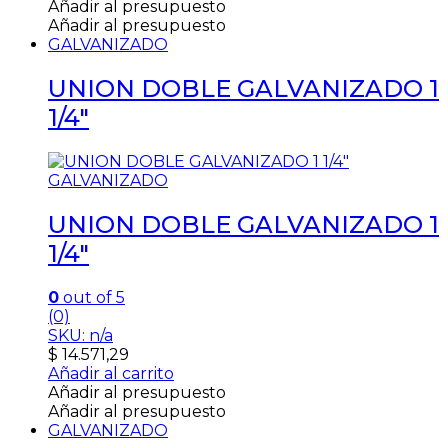
Añadir al presupuesto
Añadir al presupuesto
GALVANIZADO
UNION DOBLE GALVANIZADO 1
1/4″
GALVANIZADO
UNION DOBLE GALVANIZADO 1
1/4″
0
out of 5
(0)
SKU: n/a
$
14.571,29
Añadir al carrito
Añadir al presupuesto
Añadir al presupuesto
GALVANIZADO