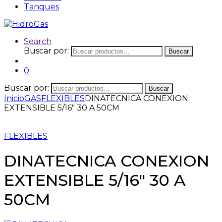
Tanques
Search
Buscar por:
Buscar
0
Buscar por:
Buscar
Inicio
GAS
FLEXIBLES
DINATECNICA CONEXION
EXTENSIBLE 5/16″ 30 A 50CM
FLEXIBLES
DINATECNICA CONEXION
EXTENSIBLE 5/16″ 30 A
50CM