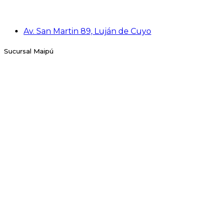
Av. San Martin 89, Luján de Cuyo
Sucursal Maipú