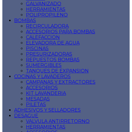
GALVANIZADO
HERRAMIENTAS
POLIPROPILENO
BOMBAS
RECIRCULADORA
ACCESORIOS PARA BOMBAS
CALEFACCION
ELEVADORA DE AGUA
PISCINAS
PRESURIZADORAS
REPUESTOS BOMBAS
SUMERGIBLES
TANQUES DE EXPANSION
COCINAS Y LAVADEROS
CAMPANAS Y EXTRACTORES
ACCESORIOS
KIT LAVANDERIA
MESADAS
PILETAS
ADHESIVOS Y SELLADORES
DESAGUE
VALVULA ANTIRRETORNO
HERRAMIENTAS