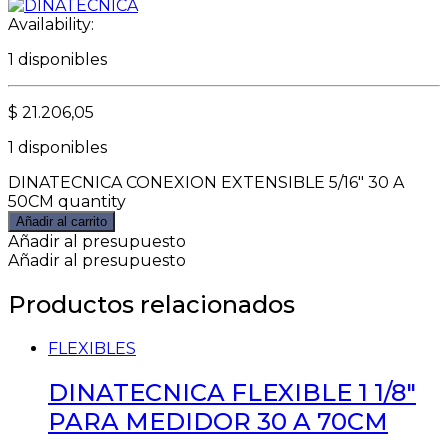
Availability:
1 disponibles
$
21.206,05
1 disponibles
DINATECNICA CONEXION EXTENSIBLE 5/16" 30 A
50CM quantity
Añadir al carrito
Añadir al presupuesto
Añadir al presupuesto
Productos relacionados
FLEXIBLES
DINATECNICA FLEXIBLE 1 1/8″
PARA MEDIDOR 30 A 70CM