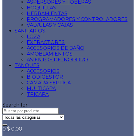
ASPERSORES Y TOBERAS
BOQUILLAS
HERRAMIENTAS
PROGRAMADORES Y CONTROLADORES
VALVULAS Y CAJAS
SANITARIOS
LOZA
EXTRACTORES
ACCESORIOS DE BAÑO
AMOBLAMIENTOS
ASIENTOS DE INODORO
TANQUES
ACCESORIOS
BIODIGESTOR
CAMARA SEPTICA
MULTICAPA
TRICAPA
Search for:
0
$
0,00