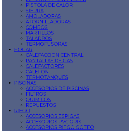
PISTOLA DE CALOR
SIERRA
AMOLADORAS
ATORNILLADORAS
COMBOS
MARTILLOS
TALADROS
TERMOFUSORAS
HOGAR
CALEFACCION CENTRAL
PANTALLAS DE GAS
CALEFACTORES
CALEFON
TERMOTANQUES
PISCINAS
ACCESORIOS DE PISCINAS
FILTROS
QUIMICOS
REPUESTOS
RIEGO
ACCESORIOS ESPIGAS
ACCESORIOS PVC GRIS
ACCESORIOS RIEGO GOTEO