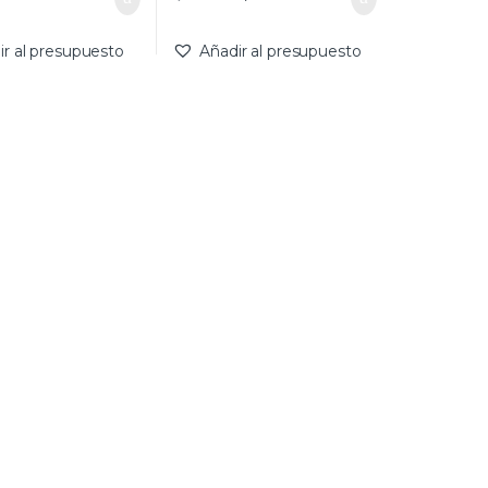
ir al presupuesto
Añadir al presupuesto