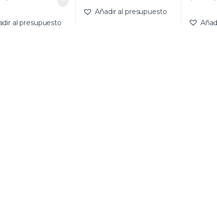
Añadir al presupuesto
adir al presupuesto
Añad