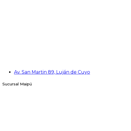
Av. San Martin 89, Luján de Cuyo
Sucursal Maipú