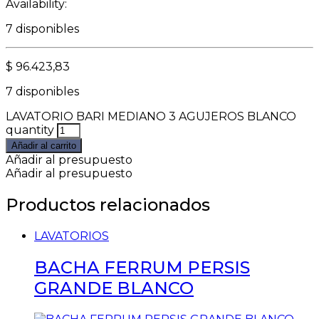
Availability:
7 disponibles
$
96.423,83
7 disponibles
LAVATORIO BARI MEDIANO 3 AGUJEROS BLANCO
quantity
Añadir al carrito
Añadir al presupuesto
Añadir al presupuesto
Productos relacionados
LAVATORIOS
BACHA FERRUM PERSIS
GRANDE BLANCO