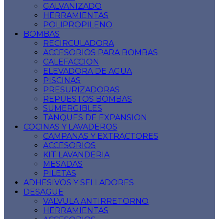
GALVANIZADO
HERRAMIENTAS
POLIPROPILENO
BOMBAS
RECIRCULADORA
ACCESORIOS PARA BOMBAS
CALEFACCION
ELEVADORA DE AGUA
PISCINAS
PRESURIZADORAS
REPUESTOS BOMBAS
SUMERGIBLES
TANQUES DE EXPANSION
COCINAS Y LAVADEROS
CAMPANAS Y EXTRACTORES
ACCESORIOS
KIT LAVANDERIA
MESADAS
PILETAS
ADHESIVOS Y SELLADORES
DESAGUE
VALVULA ANTIRRETORNO
HERRAMIENTAS