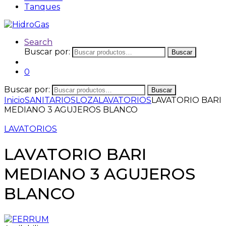
Tanques
Search
Buscar por:
Buscar
0
Buscar por:
Buscar
Inicio
SANITARIOS
LOZA
LAVATORIOS
LAVATORIO BARI
MEDIANO 3 AGUJEROS BLANCO
LAVATORIOS
LAVATORIO BARI
MEDIANO 3 AGUJEROS
BLANCO