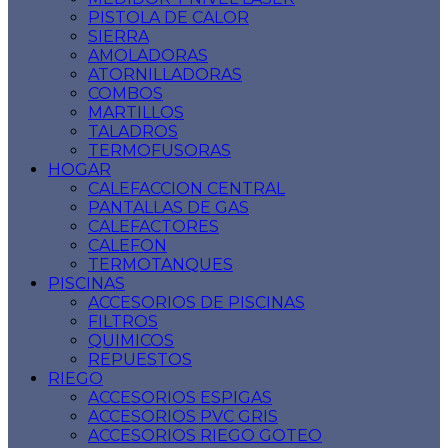
PISTOLA DE CALOR
SIERRA
AMOLADORAS
ATORNILLADORAS
COMBOS
MARTILLOS
TALADROS
TERMOFUSORAS
HOGAR
CALEFACCION CENTRAL
PANTALLAS DE GAS
CALEFACTORES
CALEFON
TERMOTANQUES
PISCINAS
ACCESORIOS DE PISCINAS
FILTROS
QUIMICOS
REPUESTOS
RIEGO
ACCESORIOS ESPIGAS
ACCESORIOS PVC GRIS
ACCESORIOS RIEGO GOTEO