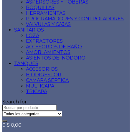
ASPERSORES Y TOBERAS
BOQUILLAS
HERRAMIENTAS
PROGRAMADORES Y CONTROLADORES
VALVULAS Y CAJAS
SANITARIOS
LOZA
EXTRACTORES
ACCESORIOS DE BAÑO
AMOBLAMIENTOS
ASIENTOS DE INODORO
TANQUES
ACCESORIOS
BIODIGESTOR
CAMARA SEPTICA
MULTICAPA
TRICAPA
Search for:
0
$
0,00