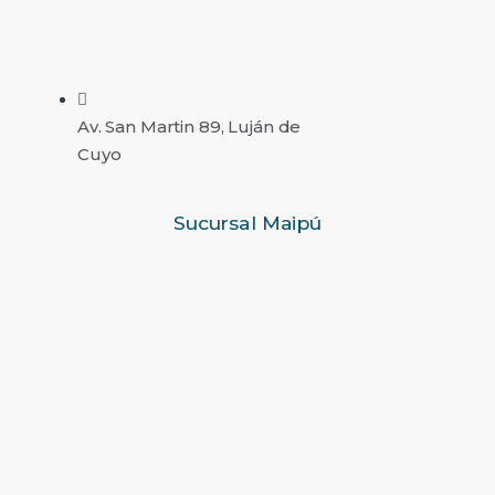
Av. San Martin 89, Luján de
Cuyo
Sucursal Maipú