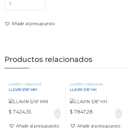
Añadir al presupuesto
Productos relacionados
LLAVES Y VALVULAS
LLAVES Y VALVULAS
LLAVIN 5/16″ MM
LLAVIN 3/8″ HH
$
7.424,35
$
7.847,28
Añadir al presupuesto
Añadir al presupuesto