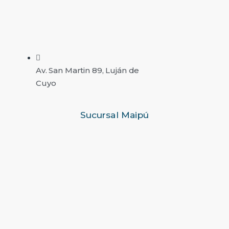
Av. San Martin 89, Luján de
Cuyo
Sucursal Maipú