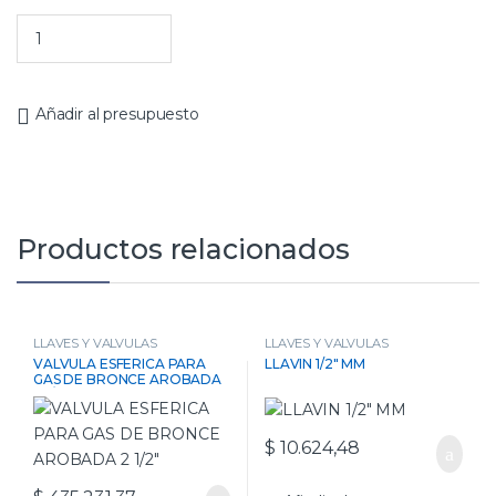
Añadir al presupuesto
Productos relacionados
LLAVES Y VALVULAS
LLAVES Y VALVULAS
VALVULA ESFERICA PARA
LLAVIN 1/2″ MM
GAS DE BRONCE AROBADA
2 1/2″
$
10.624,48