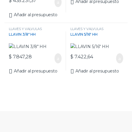
$
435.231,37
Añadir al presupuesto
Añadir al presupuesto
LLAVES Y VALVULAS
LLAVES Y VALVULAS
LLAVIN 3/8″ HH
LLAVIN 5/16″ HH
$
7.847,28
$
7.422,64
Añadir al presupuesto
Añadir al presupuesto