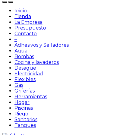
Inicio
Tienda
La Empresa
Presupuesto
Contacto
–
Adhesivos y Selladores
Agua
Bombas
Cocina y lavaderos
Desague
Electricidad
Flexibles
Gas
Griferías
Herramientas
Hogar
Piscinas
Riego
Sanitarios
Tanques