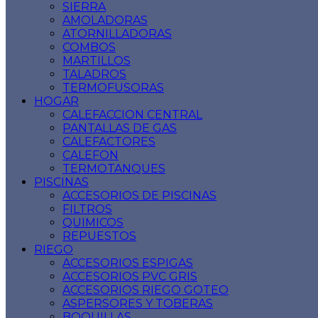
SIERRA
AMOLADORAS
ATORNILLADORAS
COMBOS
MARTILLOS
TALADROS
TERMOFUSORAS
HOGAR
CALEFACCION CENTRAL
PANTALLAS DE GAS
CALEFACTORES
CALEFON
TERMOTANQUES
PISCINAS
ACCESORIOS DE PISCINAS
FILTROS
QUIMICOS
REPUESTOS
RIEGO
ACCESORIOS ESPIGAS
ACCESORIOS PVC GRIS
ACCESORIOS RIEGO GOTEO
ASPERSORES Y TOBERAS
BOQUILLAS