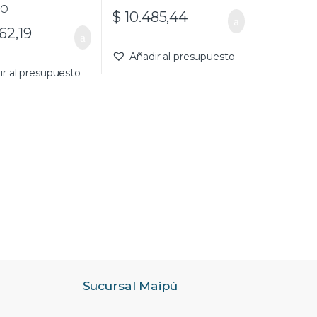
$
10.485,44
62,19
Añadir al presupuesto
ir al presupuesto
Sucursal Maipú