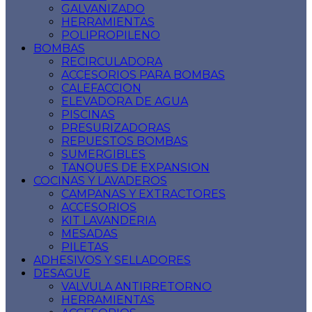
GALVANIZADO
HERRAMIENTAS
POLIPROPILENO
BOMBAS
RECIRCULADORA
ACCESORIOS PARA BOMBAS
CALEFACCION
ELEVADORA DE AGUA
PISCINAS
PRESURIZADORAS
REPUESTOS BOMBAS
SUMERGIBLES
TANQUES DE EXPANSION
COCINAS Y LAVADEROS
CAMPANAS Y EXTRACTORES
ACCESORIOS
KIT LAVANDERIA
MESADAS
PILETAS
ADHESIVOS Y SELLADORES
DESAGUE
VALVULA ANTIRRETORNO
HERRAMIENTAS