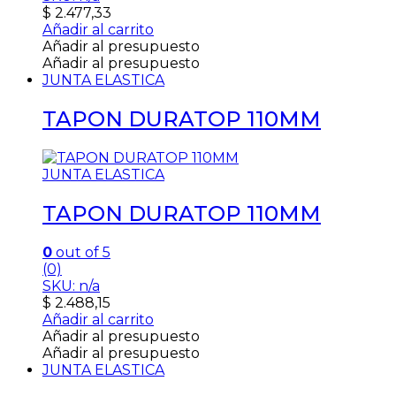
$
2.477,33
Añadir al carrito
Añadir al presupuesto
Añadir al presupuesto
JUNTA ELASTICA
TAPON DURATOP 110MM
JUNTA ELASTICA
TAPON DURATOP 110MM
0
out of 5
(0)
SKU: n/a
$
2.488,15
Añadir al carrito
Añadir al presupuesto
Añadir al presupuesto
JUNTA ELASTICA