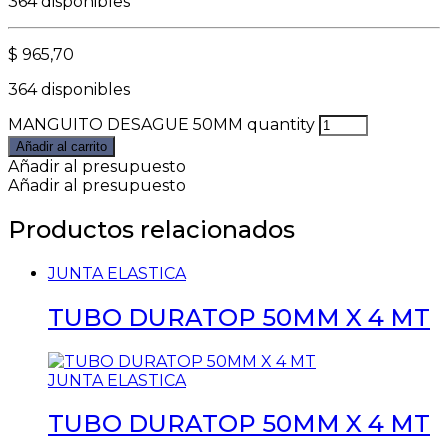
364 disponibles
$
965,70
364 disponibles
MANGUITO DESAGUE 50MM quantity
Añadir al carrito
Añadir al presupuesto
Añadir al presupuesto
Productos relacionados
JUNTA ELASTICA
TUBO DURATOP 50MM X 4 MT
JUNTA ELASTICA
TUBO DURATOP 50MM X 4 MT