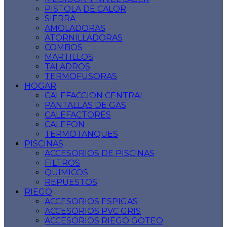
PISTOLA DE CALOR
SIERRA
AMOLADORAS
ATORNILLADORAS
COMBOS
MARTILLOS
TALADROS
TERMOFUSORAS
HOGAR
CALEFACCION CENTRAL
PANTALLAS DE GAS
CALEFACTORES
CALEFON
TERMOTANQUES
PISCINAS
ACCESORIOS DE PISCINAS
FILTROS
QUIMICOS
REPUESTOS
RIEGO
ACCESORIOS ESPIGAS
ACCESORIOS PVC GRIS
ACCESORIOS RIEGO GOTEO