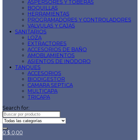
ASPERSORES Y TOBERAS
BOQUILLAS
HERRAMIENTAS
PROGRAMADORES Y CONTROLADORES
VALVULAS Y CAJAS
SANITARIOS
LOZA
EXTRACTORES
ACCESORIOS DE BAÑO
AMOBLAMIENTOS
ASIENTOS DE INODORO
TANQUES
ACCESORIOS
BIODIGESTOR
CAMARA SEPTICA
MULTICAPA
TRICAPA
Search for:
0
$
0,00