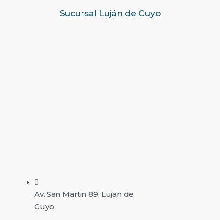
Sucursal Luján de Cuyo
Av. San Martin 89, Luján de
Cuyo