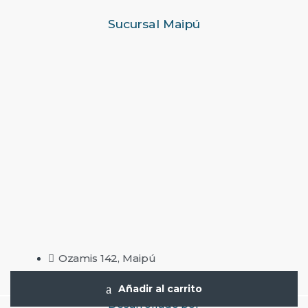
Sucursal Maipú
Ozamis 142, Maipú
Añadir al carrito
Desarrollado por