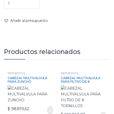
Añadir al presupuesto
Productos relacionados
REPUESTOS
REPUESTOS
CABEZAL MULTIVALVULA
CABEZAL MULTIVALVULA
PARA ZUNCHO
PARA FILTRO DE 8
TORNILLOS
$
98.819,62