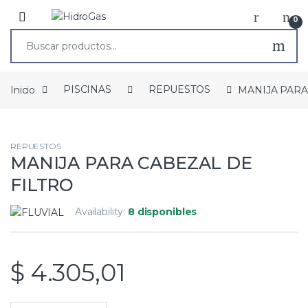
0
Inicio
PISCINAS
REPUESTOS
MANIJA PARA
REPUESTOS
MANIJA PARA CABEZAL DE
FILTRO
Availability:
8 disponibles
$
4.305,01