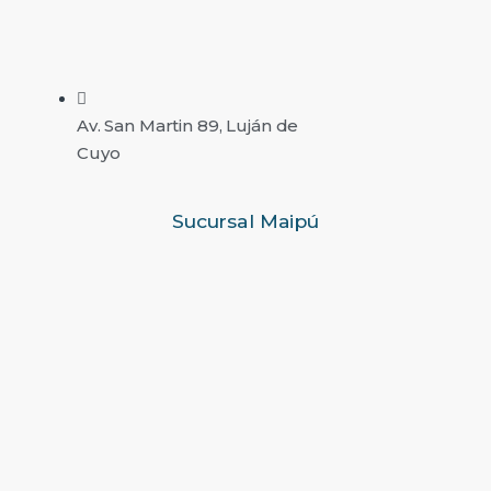
Av. San Martin 89, Luján de
Cuyo
Sucursal Maipú