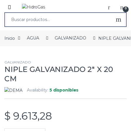
0
Inicio
AGUA
GALVANIZADO
NIPLE GALVANI
GALVANIZADO
NIPLE GALVANIZADO 2″ X 20
CM
Availability:
5 disponibles
$
9.613,28