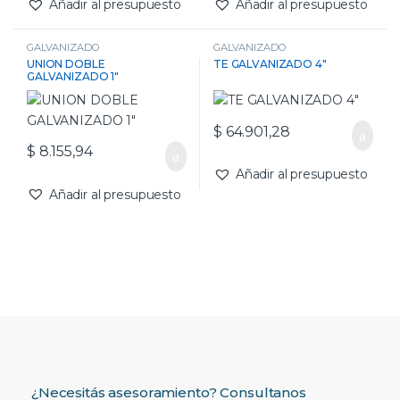
Añadir al presupuesto
Añadir al presupuesto
GALVANIZADO
GALVANIZADO
UNION DOBLE
TE GALVANIZADO 4″
GALVANIZADO 1″
$
64.901,28
$
8.155,94
Añadir al presupuesto
Añadir al presupuesto
¿Necesitás asesoramiento? Consultanos