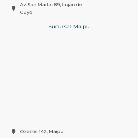
Av. San Martin 89, Luján de
Cuyo
Sucursal Maipú
Ozamis 142, Maipú