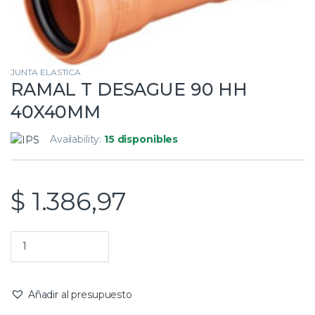
JUNTA ELASTICA
RAMAL T DESAGUE 90 HH
40X40MM
Availability:
15 disponibles
$
1.386,97
Añadir al presupuesto