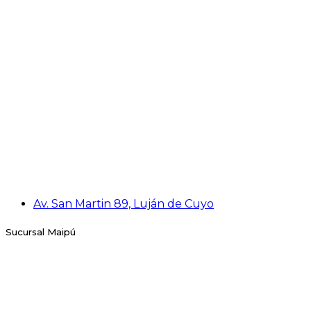
Av. San Martin 89, Luján de Cuyo
Sucursal Maipú