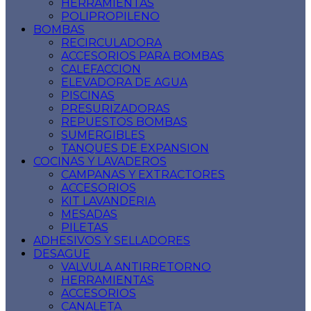
HERRAMIENTAS
POLIPROPILENO
BOMBAS
RECIRCULADORA
ACCESORIOS PARA BOMBAS
CALEFACCION
ELEVADORA DE AGUA
PISCINAS
PRESURIZADORAS
REPUESTOS BOMBAS
SUMERGIBLES
TANQUES DE EXPANSION
COCINAS Y LAVADEROS
CAMPANAS Y EXTRACTORES
ACCESORIOS
KIT LAVANDERIA
MESADAS
PILETAS
ADHESIVOS Y SELLADORES
DESAGUE
VALVULA ANTIRRETORNO
HERRAMIENTAS
ACCESORIOS
CANALETA