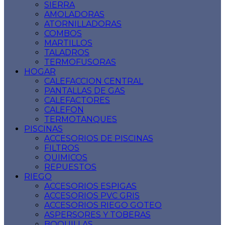
SIERRA
AMOLADORAS
ATORNILLADORAS
COMBOS
MARTILLOS
TALADROS
TERMOFUSORAS
HOGAR
CALEFACCION CENTRAL
PANTALLAS DE GAS
CALEFACTORES
CALEFON
TERMOTANQUES
PISCINAS
ACCESORIOS DE PISCINAS
FILTROS
QUIMICOS
REPUESTOS
RIEGO
ACCESORIOS ESPIGAS
ACCESORIOS PVC GRIS
ACCESORIOS RIEGO GOTEO
ASPERSORES Y TOBERAS
BOQUILLAS