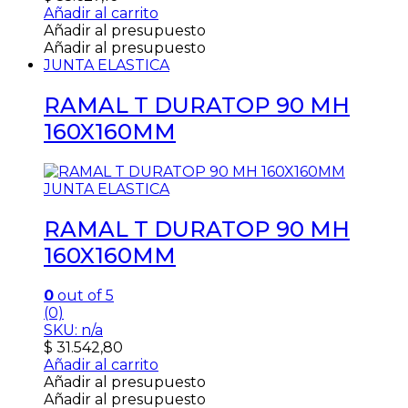
Añadir al carrito
Añadir al presupuesto
Añadir al presupuesto
JUNTA ELASTICA
RAMAL T DURATOP 90 MH
160X160MM
JUNTA ELASTICA
RAMAL T DURATOP 90 MH
160X160MM
0
out of 5
(0)
SKU: n/a
$
31.542,80
Añadir al carrito
Añadir al presupuesto
Añadir al presupuesto