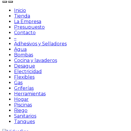
Inicio
Tienda
La Empresa
Presupuesto
Contacto
–
Adhesivos y Selladores
Agua
Bombas
Cocina y lavaderos
Desague
Electricidad
Flexibles
Gas
Griferías
Herramientas
Hogar
Piscinas
Riego
Sanitarios
Tanques