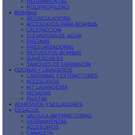
HERRAMIENTAS
POLIPROPILENO
BOMBAS
RECIRCULADORA
ACCESORIOS PARA BOMBAS
CALEFACCION
ELEVADORA DE AGUA
PISCINAS
PRESURIZADORAS
REPUESTOS BOMBAS
SUMERGIBLES
TANQUES DE EXPANSION
COCINAS Y LAVADEROS
CAMPANAS Y EXTRACTORES
ACCESORIOS
KIT LAVANDERIA
MESADAS
PILETAS
ADHESIVOS Y SELLADORES
DESAGUE
VALVULA ANTIRRETORNO
HERRAMIENTAS
ACCESORIOS
CANALETA