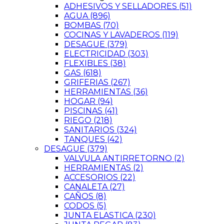
ADHESIVOS Y SELLADORES
(51)
AGUA
(896)
BOMBAS
(70)
COCINAS Y LAVADEROS
(119)
DESAGUE
(379)
ELECTRICIDAD
(303)
FLEXIBLES
(38)
GAS
(618)
GRIFERIAS
(267)
HERRAMIENTAS
(36)
HOGAR
(94)
PISCINAS
(41)
RIEGO
(218)
SANITARIOS
(324)
TANQUES
(42)
DESAGUE
(379)
VALVULA ANTIRRETORNO
(2)
HERRAMIENTAS
(2)
ACCESORIOS
(22)
CANALETA
(27)
CAÑOS
(8)
CODOS
(5)
JUNTA ELASTICA
(230)