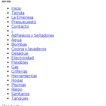
Inicio
Tienda
La Empresa
Presupuesto
Contacto
–
Adhesivos y Selladores
Agua
Bombas
Cocina y lavaderos
Desague
Electricidad
Flexibles
Gas
Griferías
Herramientas
Hogar
Piscinas
Riego
Sanitarios
Tanques