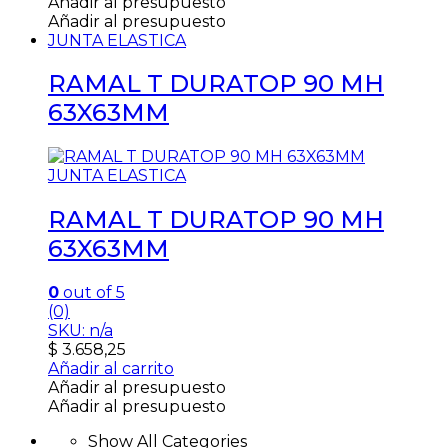
Añadir al presupuesto
Añadir al presupuesto
JUNTA ELASTICA
RAMAL T DURATOP 90 MH
63X63MM
JUNTA ELASTICA
RAMAL T DURATOP 90 MH
63X63MM
0
out of 5
(0)
SKU: n/a
$
3.658,25
Añadir al carrito
Añadir al presupuesto
Añadir al presupuesto
Show All Categories