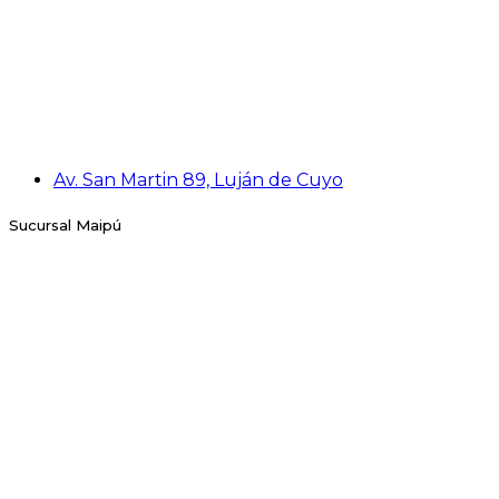
Av. San Martin 89, Luján de Cuyo
Sucursal Maipú