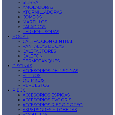
SIERRA
AMOLADORAS
ATORNILLADORAS
COMBOS
MARTILLOS
TALADROS
TERMOFUSORAS
HOGAR
CALEFACCION CENTRAL
PANTALLAS DE GAS
CALEFACTORES
CALEFON
TERMOTANQUES
PISCINAS
ACCESORIOS DE PISCINAS
FILTROS
QUIMICOS
REPUESTOS
RIEGO
ACCESORIOS ESPIGAS
ACCESORIOS PVC GRIS
ACCESORIOS RIEGO GOTEO
ASPERSORES Y TOBERAS
BOQUILLAS