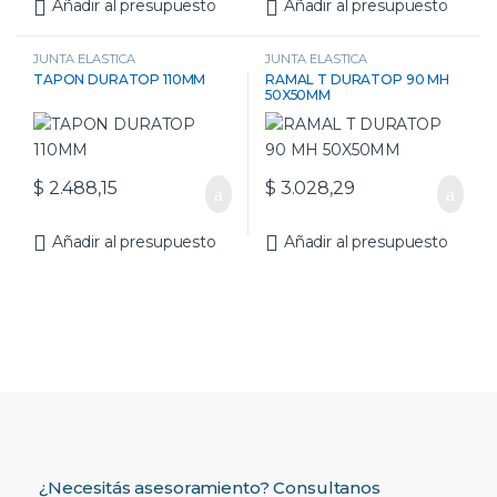
Añadir al presupuesto
Añadir al presupuesto
JUNTA ELASTICA
JUNTA ELASTICA
TAPON DURATOP 110MM
RAMAL T DURATOP 90 MH
50X50MM
$
2.488,15
$
3.028,29
Añadir al presupuesto
Añadir al presupuesto
¿Necesitás asesoramiento? Consultanos