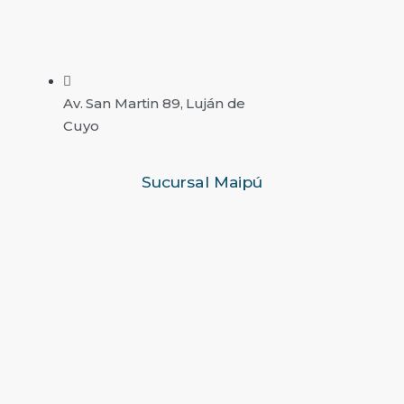
Av. San Martin 89, Luján de
Cuyo
Sucursal Maipú