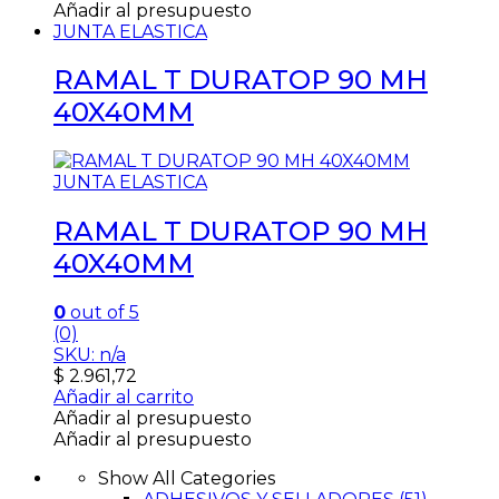
Añadir al presupuesto
JUNTA ELASTICA
RAMAL T DURATOP 90 MH
40X40MM
JUNTA ELASTICA
RAMAL T DURATOP 90 MH
40X40MM
0
out of 5
(0)
SKU: n/a
$
2.961,72
Añadir al carrito
Añadir al presupuesto
Añadir al presupuesto
Show All Categories