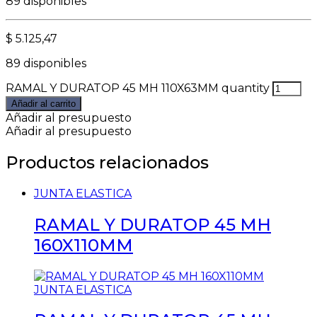
89 disponibles
$
5.125,47
89 disponibles
RAMAL Y DURATOP 45 MH 110X63MM quantity
Añadir al carrito
Añadir al presupuesto
Añadir al presupuesto
Productos relacionados
JUNTA ELASTICA
RAMAL Y DURATOP 45 MH
160X110MM
JUNTA ELASTICA