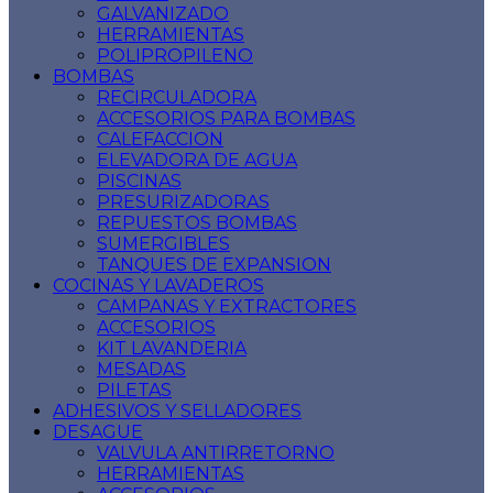
GALVANIZADO
HERRAMIENTAS
POLIPROPILENO
BOMBAS
RECIRCULADORA
ACCESORIOS PARA BOMBAS
CALEFACCION
ELEVADORA DE AGUA
PISCINAS
PRESURIZADORAS
REPUESTOS BOMBAS
SUMERGIBLES
TANQUES DE EXPANSION
COCINAS Y LAVADEROS
CAMPANAS Y EXTRACTORES
ACCESORIOS
KIT LAVANDERIA
MESADAS
PILETAS
ADHESIVOS Y SELLADORES
DESAGUE
VALVULA ANTIRRETORNO
HERRAMIENTAS