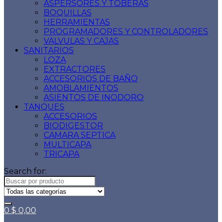
ASPERSORES Y TOBERAS
BOQUILLAS
HERRAMIENTAS
PROGRAMADORES Y CONTROLADORES
VALVULAS Y CAJAS
SANITARIOS
LOZA
EXTRACTORES
ACCESORIOS DE BAÑO
AMOBLAMIENTOS
ASIENTOS DE INODORO
TANQUES
ACCESORIOS
BIODIGESTOR
CAMARA SEPTICA
MULTICAPA
TRICAPA
Search for:
0
$
0,00