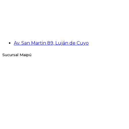
Av. San Martin 89, Luján de Cuyo
Sucursal Maipú