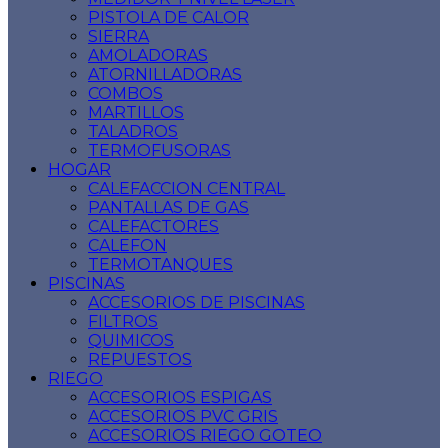
PISTOLA DE CALOR
SIERRA
AMOLADORAS
ATORNILLADORAS
COMBOS
MARTILLOS
TALADROS
TERMOFUSORAS
HOGAR
CALEFACCION CENTRAL
PANTALLAS DE GAS
CALEFACTORES
CALEFON
TERMOTANQUES
PISCINAS
ACCESORIOS DE PISCINAS
FILTROS
QUIMICOS
REPUESTOS
RIEGO
ACCESORIOS ESPIGAS
ACCESORIOS PVC GRIS
ACCESORIOS RIEGO GOTEO