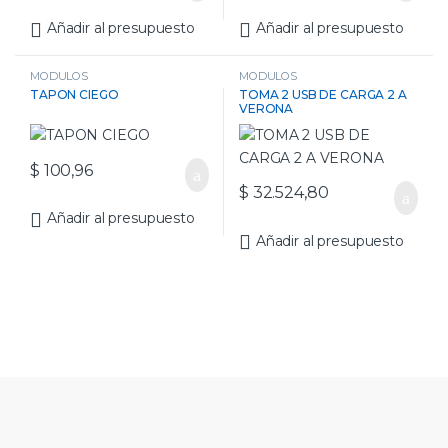
Añadir al presupuesto
Añadir al presupuesto
MODULOS
MODULOS
TAPON CIEGO
TOMA 2 USB DE CARGA 2 A
VERONA
$
100,96
$
32.524,80
Añadir al presupuesto
Añadir al presupuesto