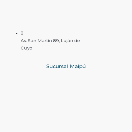
Av. San Martin 89, Luján de
Cuyo
Sucursal Maipú