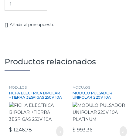
Añadir al presupuesto
Productos relacionados
MODULOS
MODULOS
FICHA ELECTRICA BIPOLAR
MODULO PULSADOR
+TIERRA 3ESPIGAS 250V 10A
UNIPOLAR 220V 10A
PLATINUM
$
1.246,78
$
993,36