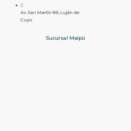
Av. San Martin 89, Luján de
Cuyo
Sucursal Maipú