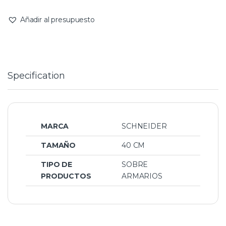
Añadir al presupuesto
Specification
MARCA
SCHNEIDER
TAMAÑO
40 CM
TIPO DE
SOBRE
PRODUCTOS
ARMARIOS