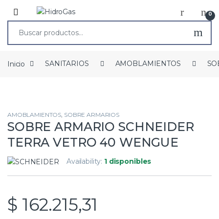
0
Inicio
SANITARIOS
AMOBLAMIENTOS
SO
AMOBLAMIENTOS
,
SOBRE ARMARIOS
SOBRE ARMARIO SCHNEIDER
TERRA VETRO 40 WENGUE
Availability:
1 disponibles
$
162.215,31