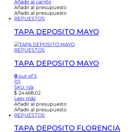
Añadir al carrito
Añadir al presupuesto
Añadir al presupuesto
REPUESTOS
TAPA DEPOSITO MAYO
REPUESTOS
TAPA DEPOSITO MAYO
0
out of 5
(0)
SKU: n/a
$
24.468,02
Leer más
Añadir al presupuesto
Añadir al presupuesto
REPUESTOS
TAPA DEPOSITO FLORENCIA