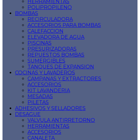
HERRAMIENTAS
POLIPROPILENO
BOMBAS
RECIRCULADORA
ACCESORIOS PARA BOMBAS
CALEFACCION
ELEVADORA DE AGUA
PISCINAS
PRESURIZADORAS
REPUESTOS BOMBAS
SUMERGIBLES
TANQUES DE EXPANSION
COCINAS Y LAVADEROS
CAMPANAS Y EXTRACTORES
ACCESORIOS
KIT LAVANDERIA
MESADAS
PILETAS
ADHESIVOS Y SELLADORES
DESAGUE
VALVULA ANTIRRETORNO
HERRAMIENTAS
ACCESORIOS
CANALETA