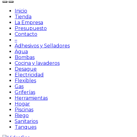
Inicio
Tienda
La Empresa
Presupuesto
Contacto
–
Adhesivos y Selladores
Agua
Bombas
Cocina y lavaderos
Desague
Electricidad
Flexibles
Gas
Griferías
Herramientas
Hogar
Piscinas
Riego
Sanitarios
Tanques