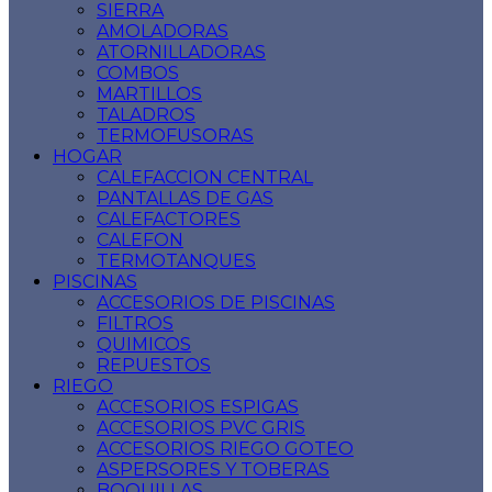
SIERRA
AMOLADORAS
ATORNILLADORAS
COMBOS
MARTILLOS
TALADROS
TERMOFUSORAS
HOGAR
CALEFACCION CENTRAL
PANTALLAS DE GAS
CALEFACTORES
CALEFON
TERMOTANQUES
PISCINAS
ACCESORIOS DE PISCINAS
FILTROS
QUIMICOS
REPUESTOS
RIEGO
ACCESORIOS ESPIGAS
ACCESORIOS PVC GRIS
ACCESORIOS RIEGO GOTEO
ASPERSORES Y TOBERAS
BOQUILLAS