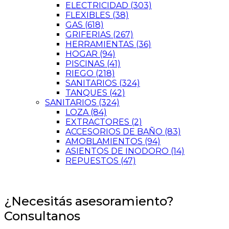
ELECTRICIDAD
(303)
FLEXIBLES
(38)
GAS
(618)
GRIFERIAS
(267)
HERRAMIENTAS
(36)
HOGAR
(94)
PISCINAS
(41)
RIEGO
(218)
SANITARIOS
(324)
TANQUES
(42)
SANITARIOS
(324)
LOZA
(84)
EXTRACTORES
(2)
ACCESORIOS DE BAÑO
(83)
AMOBLAMIENTOS
(94)
ASIENTOS DE INODORO
(14)
REPUESTOS
(47)
¿Necesitás asesoramiento?
Consultanos