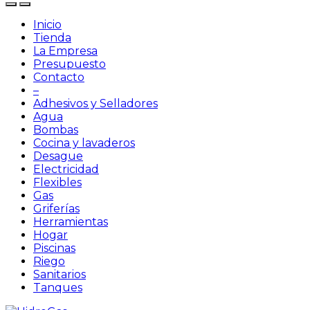
Inicio
Tienda
La Empresa
Presupuesto
Contacto
–
Adhesivos y Selladores
Agua
Bombas
Cocina y lavaderos
Desague
Electricidad
Flexibles
Gas
Griferías
Herramientas
Hogar
Piscinas
Riego
Sanitarios
Tanques