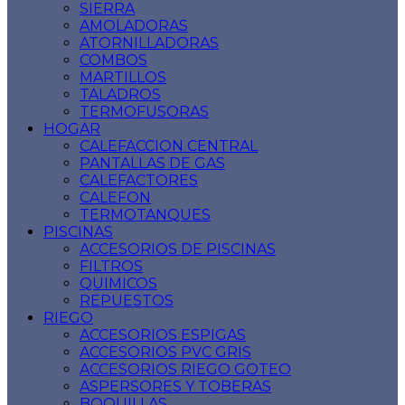
SIERRA
AMOLADORAS
ATORNILLADORAS
COMBOS
MARTILLOS
TALADROS
TERMOFUSORAS
HOGAR
CALEFACCION CENTRAL
PANTALLAS DE GAS
CALEFACTORES
CALEFON
TERMOTANQUES
PISCINAS
ACCESORIOS DE PISCINAS
FILTROS
QUIMICOS
REPUESTOS
RIEGO
ACCESORIOS ESPIGAS
ACCESORIOS PVC GRIS
ACCESORIOS RIEGO GOTEO
ASPERSORES Y TOBERAS
BOQUILLAS