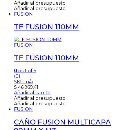
Añadir al presupuesto
Añadir al presupuesto
FUSION
TE FUSION 110MM
FUSION
TE FUSION 110MM
0
out of 5
(0)
SKU: n/a
$
46.969,41
Añadir al carrito
Añadir al presupuesto
Añadir al presupuesto
FUSION
CAÑO FUSION MULTICAPA