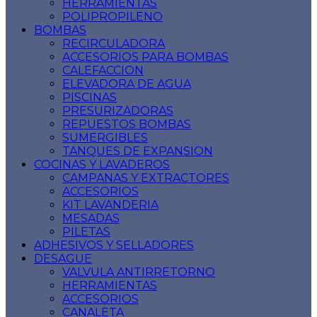
HERRAMIENTAS
POLIPROPILENO
BOMBAS
RECIRCULADORA
ACCESORIOS PARA BOMBAS
CALEFACCION
ELEVADORA DE AGUA
PISCINAS
PRESURIZADORAS
REPUESTOS BOMBAS
SUMERGIBLES
TANQUES DE EXPANSION
COCINAS Y LAVADEROS
CAMPANAS Y EXTRACTORES
ACCESORIOS
KIT LAVANDERIA
MESADAS
PILETAS
ADHESIVOS Y SELLADORES
DESAGUE
VALVULA ANTIRRETORNO
HERRAMIENTAS
ACCESORIOS
CANALETA