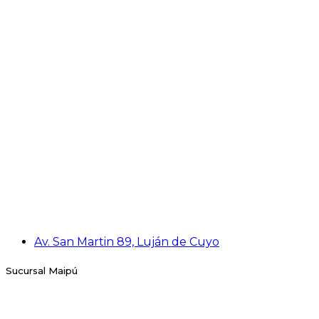
Av. San Martin 89, Luján de Cuyo
Sucursal Maipú