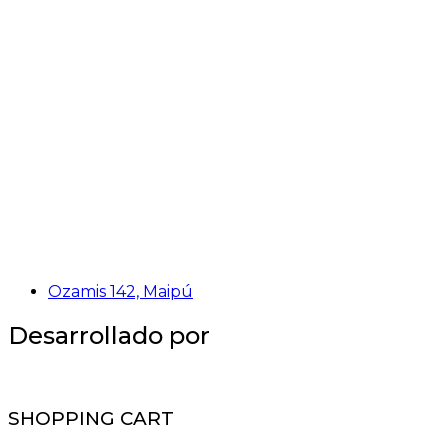
Ozamis 142, Maipú
Desarrollado por
SHOPPING CART