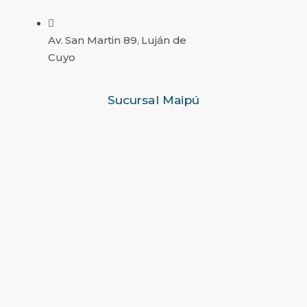
Av. San Martin 89, Luján de
Cuyo
Sucursal Maipú