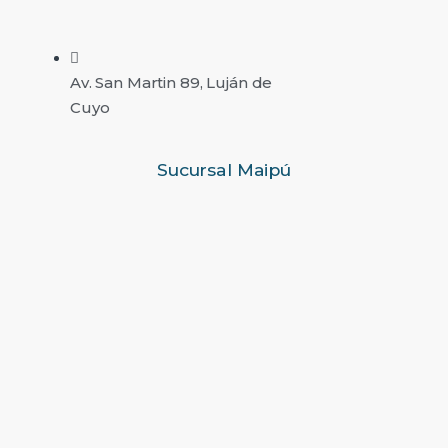
Av. San Martin 89, Luján de
Cuyo
Sucursal Maipú