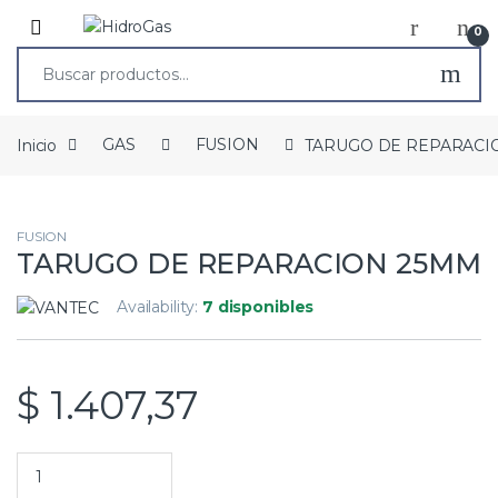
0
Inicio
GAS
FUSION
TARUGO DE REPARACI
FUSION
TARUGO DE REPARACION 25MM
Availability:
7 disponibles
$
1.407,37