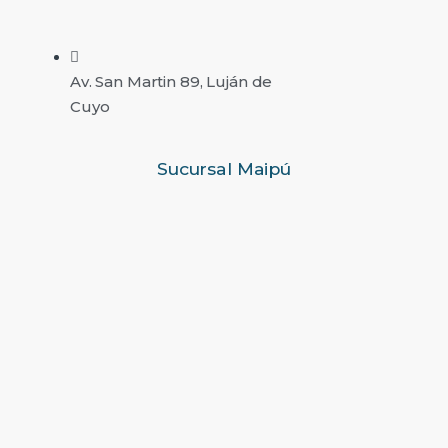
Av. San Martin 89, Luján de
Cuyo
Sucursal Maipú