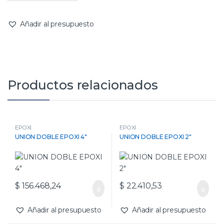
Añadir al presupuesto
Productos relacionados
EPOXI
EPOXI
UNION DOBLE EPOXI 4″
UNION DOBLE EPOXI 2″
$
156.468,24
$
22.410,53
Añadir al presupuesto
Añadir al presupuesto